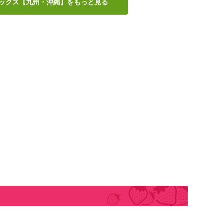
ックス【九州・沖縄】をもっと見る