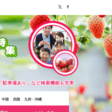
「駐車場あり」など検索機能も充実
中国
四国
九州・沖縄