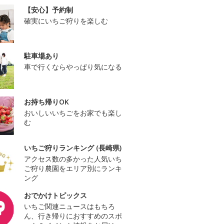
【安心】予約制
確実にいちご狩りを楽しむ
駐車場あり
車で行くならやっぱり気になる
お持ち帰りOK
おいしいいちごをお家でも楽し
む
いちご狩りランキング (長崎県)
アクセス数の多かった人気いち
ご狩り農園をエリア別にランキ
ング
おでかけトピックス
いちご関連ニュースはもちろ
ん、行き帰りにおすすめのスポ