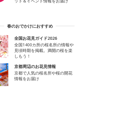
ット＆イベント情報をお届け
春のおでかけにおすすめ
全国お花見ガイド2026
全国1400カ所の桜名所の情報や
見頃時期を掲載。満開の桜を楽
しもう！
京都周辺のお花見情報
京都で人気の桜名所や桜の開花
情報をお届け