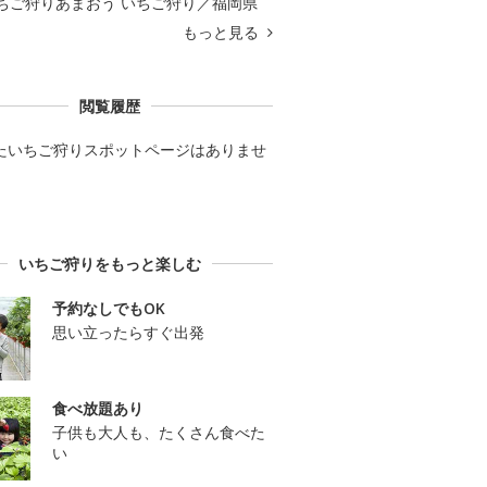
ちご狩りあまおう いちご狩り／福岡県
もっと見る
閲覧履歴
たいちご狩りスポットページはありませ
いちご狩りをもっと楽しむ
予約なしでもOK
思い立ったらすぐ出発
食べ放題あり
子供も大人も、たくさん食べた
い