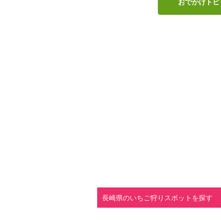
おでかけトピ
長崎県のいちご狩りスポットを探す