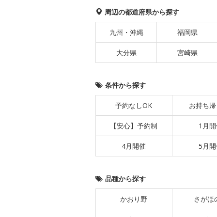
周辺の都道府県から探す
九州・沖縄
福岡県
大分県
宮崎県
条件から探す
予約なしOK
お持ち帰
【安心】予約制
1月開
4月開催
5月開
品種から探す
かおり野
さがほ