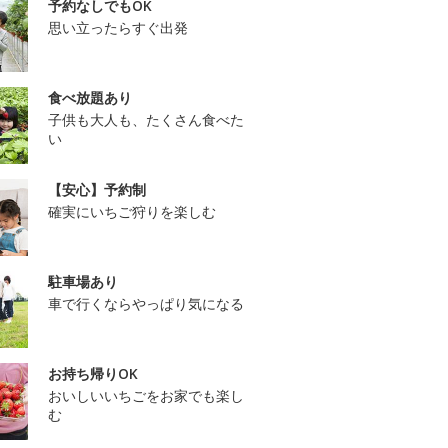
予約なしでもOK
思い立ったらすぐ出発
食べ放題あり
子供も大人も、たくさん食べた
い
【安心】予約制
確実にいちご狩りを楽しむ
駐車場あり
車で行くならやっぱり気になる
お持ち帰りOK
おいしいいちごをお家でも楽し
む