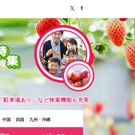
「駐車場あり」など検索機能も充実
中国
四国
九州・沖縄