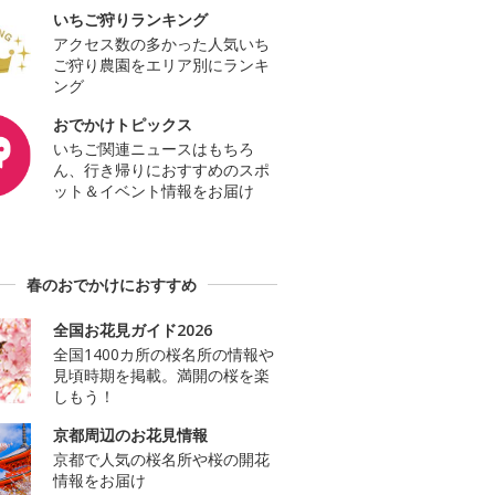
いちご狩りランキング
アクセス数の多かった人気いち
ご狩り農園をエリア別にランキ
ング
おでかけトピックス
いちご関連ニュースはもちろ
ん、行き帰りにおすすめのスポ
ット＆イベント情報をお届け
春のおでかけにおすすめ
全国お花見ガイド2026
全国1400カ所の桜名所の情報や
見頃時期を掲載。満開の桜を楽
しもう！
京都周辺のお花見情報
京都で人気の桜名所や桜の開花
情報をお届け