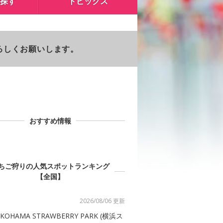
探す
トピックス
よろしくお願いします。
おすすめ情報
ちご狩りの人気スポットランキング
【全国】
2026/08/06 更新
KOHAMA STRAWBERRY PARK (横浜ス