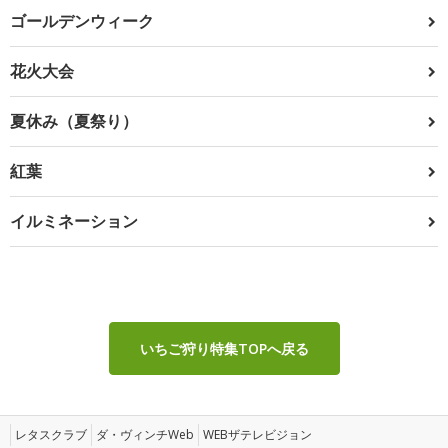
ゴールデンウィーク
花火大会
夏休み（夏祭り）
紅葉
イルミネーション
いちご狩り特集TOPへ戻る
レタスクラブ
ダ・ヴィンチWeb
WEBザテレビジョン