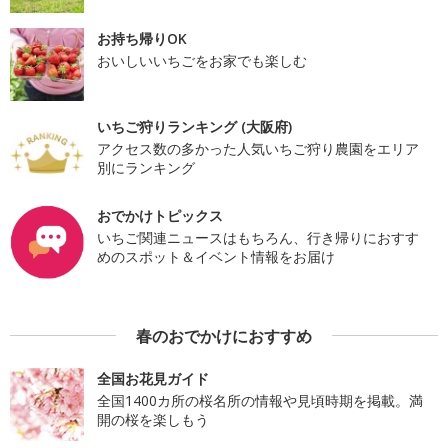
お持ち帰りOK
おいしいいちごをお家でも楽しむ
いちご狩りランキング (大阪府)
アクセス数の多かった人気いちご狩り農園をエリア
別にランキング
おでかけトピックス
いちご関連ニュースはもちろん、行き帰りにおすす
めのスポット＆イベント情報をお届け
春のおでかけにおすすめ
全国お花見ガイド
全国1400カ所の桜名所の情報や見頃時期を掲載。満
開の桜を楽しもう