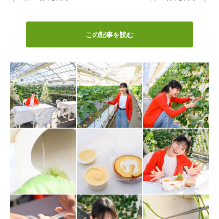
この記事を読む