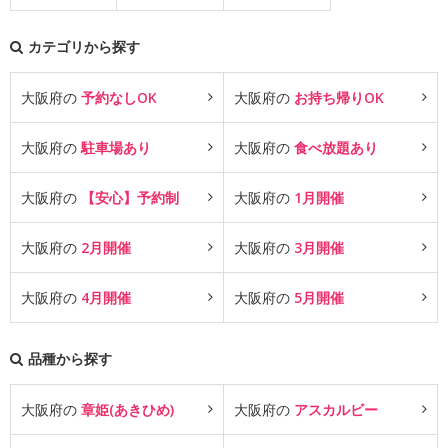
カテゴリから探す
大阪府の
予約なしOK
大阪府の
お持ち帰りOK
大阪府の
駐車場あり
大阪府の
食べ放題あり
大阪府の
【安心】予約制
大阪府の
1月開催
大阪府の
2月開催
大阪府の
3月開催
大阪府の
4月開催
大阪府の
5月開催
品種から探す
大阪府の
章姫(あきひめ)
大阪府の
アスカルビー