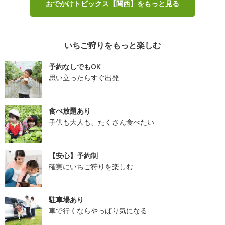
おでかけトピックス【関西】をもっと見る
いちご狩りをもっと楽しむ
予約なしでもOK
思い立ったらすぐ出発
食べ放題あり
子供も大人も、たくさん食べたい
【安心】予約制
確実にいちご狩りを楽しむ
駐車場あり
車で行くならやっぱり気になる