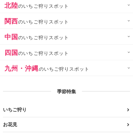
北陸
のいちご狩りスポット
関西
のいちご狩りスポット
中国
のいちご狩りスポット
四国
のいちご狩りスポット
九州・沖縄
のいちご狩りスポット
季節特集
いちご狩り
お花見