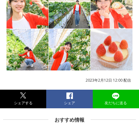
2023年2月12日 12:00 配信
シェアする
シェア
友だちに送る
おすすめ情報