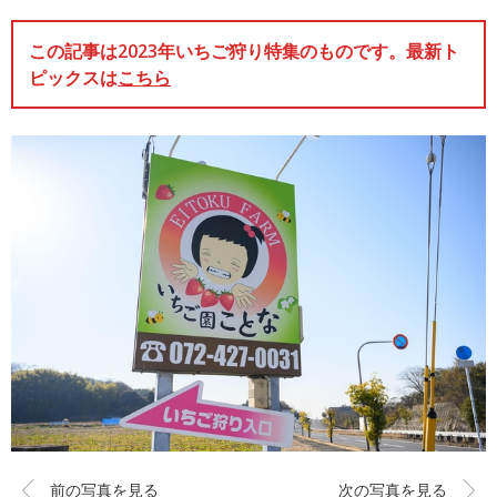
この記事は2023年いちご狩り特集のものです。最新ト
ピックスは
こちら
前の写真を見る
次の写真を見る