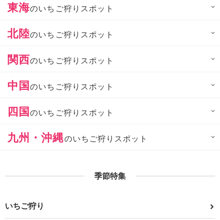
東海
のいちご狩りスポット
北陸
のいちご狩りスポット
関西
のいちご狩りスポット
中国
のいちご狩りスポット
四国
のいちご狩りスポット
九州・沖縄
のいちご狩りスポット
季節特集
いちご狩り