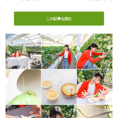
この記事を読む