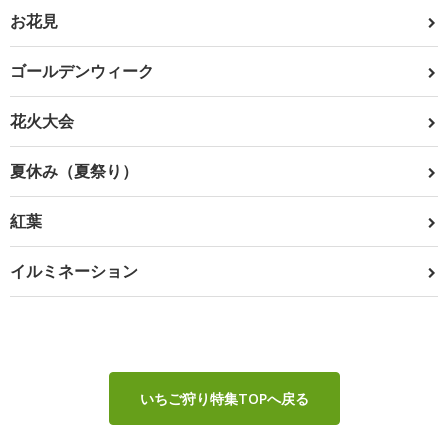
お花見
ゴールデンウィーク
花火大会
夏休み（夏祭り）
紅葉
イルミネーション
いちご狩り特集TOPへ戻る