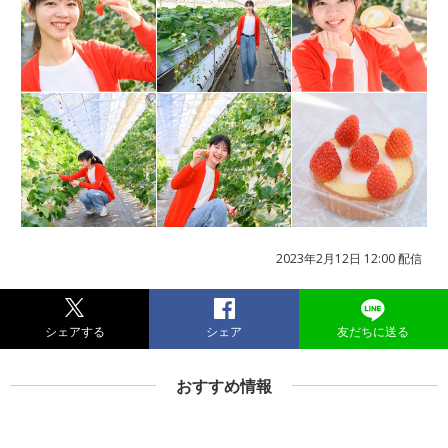
2023年2月12日 12:00 配信
シェアする
シェア
友だちに送る
おすすめ情報