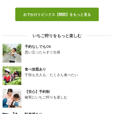
おでかけトピックス【関西】をもっと見る
いちご狩りをもっと楽しむ
予約なしでもOK
思い立ったらすぐ出発
食べ放題あり
子供も大人も、たくさん食べたい
【安心】予約制
確実にいちご狩りを楽しむ