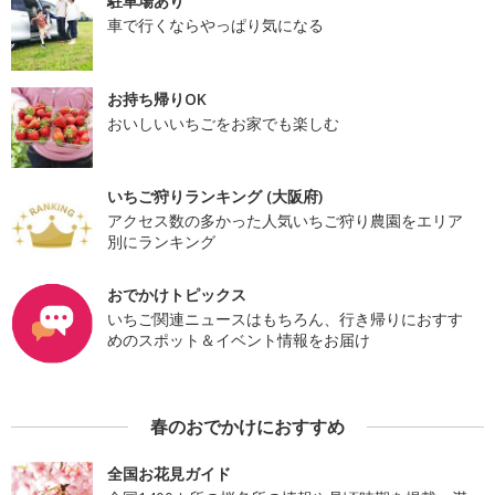
駐車場あり
車で行くならやっぱり気になる
お持ち帰りOK
おいしいいちごをお家でも楽しむ
いちご狩りランキング (大阪府)
アクセス数の多かった人気いちご狩り農園をエリア
別にランキング
おでかけトピックス
いちご関連ニュースはもちろん、行き帰りにおすす
めのスポット＆イベント情報をお届け
春のおでかけにおすすめ
全国お花見ガイド