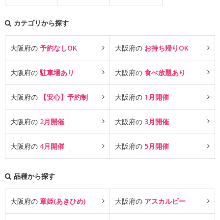
カテゴリから探す
大阪府の
予約なしOK
大阪府の
お持ち帰りOK
大阪府の
駐車場あり
大阪府の
食べ放題あり
大阪府の
【安心】予約制
大阪府の
1月開催
大阪府の
2月開催
大阪府の
3月開催
大阪府の
4月開催
大阪府の
5月開催
品種から探す
大阪府の
章姫(あきひめ)
大阪府の
アスカルビー