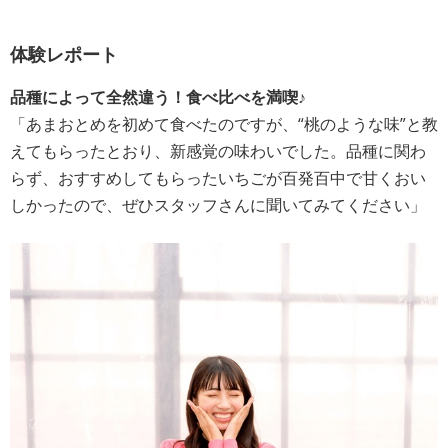
体験レポート
品種によって全然違う！食べ比べを満喫♪
「あまおとめを初めて食べたのですが、“桃のような味”と教
えてもらったとおり、新感覚の味わいでした。品種に関わ
らず、おすすめしてもらったいちごが百発百中で甘くおい
しかったので、ぜひスタッフさんに聞いてみてください」