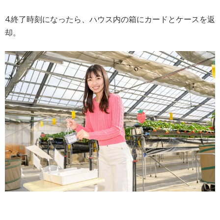
4.終了時刻になったら、ハウス内の箱にカードとケースを返
却。