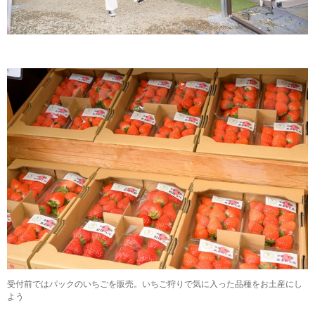
受付前ではパックのいちごを販売。いちご狩りで気に入った品種をお土産にし
よう