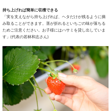
持ち上げれば簡単に収穫できる
「実を支えながら持ち上げれば、ヘタだけが残るように摘
み取ることができます。茎が折れるといちごの味が落ちる
ためご注意ください。お子様にはハサミを貸し出していま
す」(代表の若林和志さん)