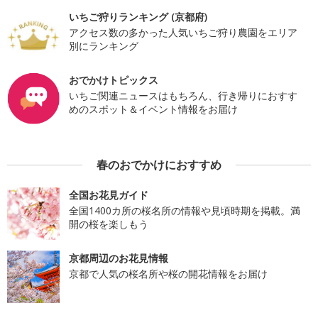
いちご狩りランキング (京都府)
アクセス数の多かった人気いちご狩り農園をエリア
別にランキング
おでかけトピックス
いちご関連ニュースはもちろん、行き帰りにおすす
めのスポット＆イベント情報をお届け
春のおでかけにおすすめ
全国お花見ガイド
全国1400カ所の桜名所の情報や見頃時期を掲載。満
開の桜を楽しもう
京都周辺のお花見情報
京都で人気の桜名所や桜の開花情報をお届け