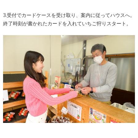
3.受付でカードケースを受け取り、案内に従ってハウスへ。
終了時刻が書かれたカードを入れていちご狩りスタート。