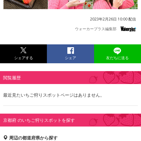
2023年2月26日 10:00 配信
ウォーカープラス編集部
シェアする
シェア
友だちに送る
閲覧履歴
最近見たいちご狩りスポットページはありません。
京都府 のいちご狩りスポットを探す
周辺の都道府県から探す