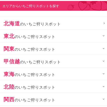
エリアからいちご狩りスポットを探す
北海道
のいちご狩りスポット
東北
のいちご狩りスポット
関東
のいちご狩りスポット
甲信越
のいちご狩りスポット
東海
のいちご狩りスポット
北陸
のいちご狩りスポット
関西
のいちご狩りスポット