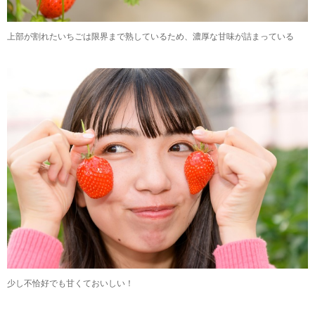
上部が割れたいちごは限界まで熟しているため、濃厚な甘味が詰まっている
少し不恰好でも甘くておいしい！