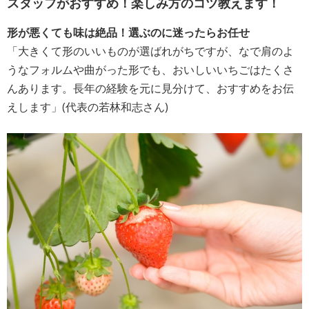
スタッフがおすすめ！楽しみ方のコツ教えます！
形が悪くても味は絶品！選ぶのに迷ったらお任せ
「大きくて形のいいものが選ばれがちですが、なで肩のよ
うなフォルムや曲がった形でも、おいしいいちごはたくさ
んあります。長年の経験を元に見分けて、おすすめをお伝
えします」(代表の若林和志さん)