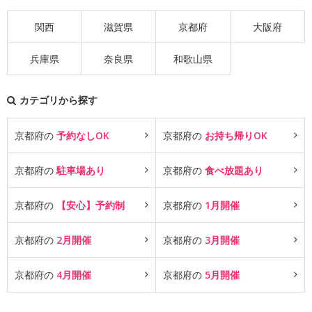
関西
滋賀県
京都府
大阪府
兵庫県
奈良県
和歌山県
カテゴリから探す
京都府の
予約なしOK
京都府の
お持ち帰りOK
京都府の
駐車場あり
京都府の
食べ放題あり
京都府の
【安心】予約制
京都府の
1月開催
京都府の
2月開催
京都府の
3月開催
京都府の
4月開催
京都府の
5月開催