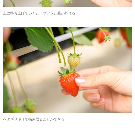
上に持ち上げていくと、プツンと茎が外れる
ヘタギリギリで摘み取ることができる