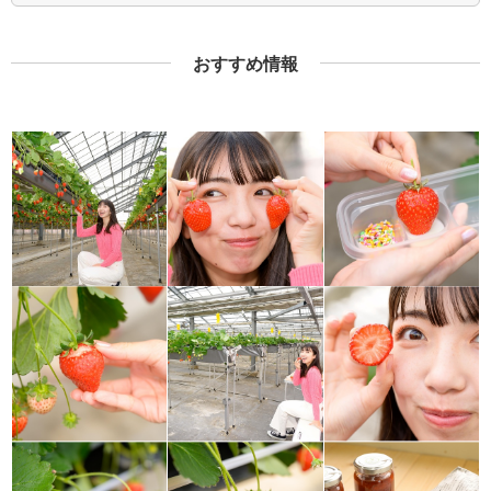
おすすめ情報