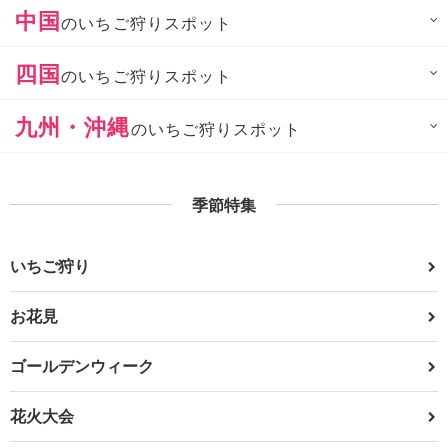
中国
のいちご狩りスポット
四国
のいちご狩りスポット
九州・沖縄
のいちご狩りスポット
季節特集
いちご狩り
お花見
ゴールデンウィーク
花火大会