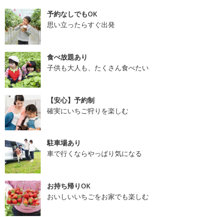
予約なしでもOK
思い立ったらすぐ出発
食べ放題あり
子供も大人も、たくさん食べたい
【安心】予約制
確実にいちご狩りを楽しむ
駐車場あり
車で行くならやっぱり気になる
お持ち帰りOK
おいしいいちごをお家でも楽しむ