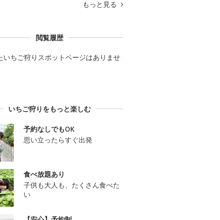
もっと見る
閲覧履歴
たいちご狩りスポットページはありませ
いちご狩りをもっと楽しむ
予約なしでもOK
思い立ったらすぐ出発
食べ放題あり
子供も大人も、たくさん食べた
い
【安心】予約制