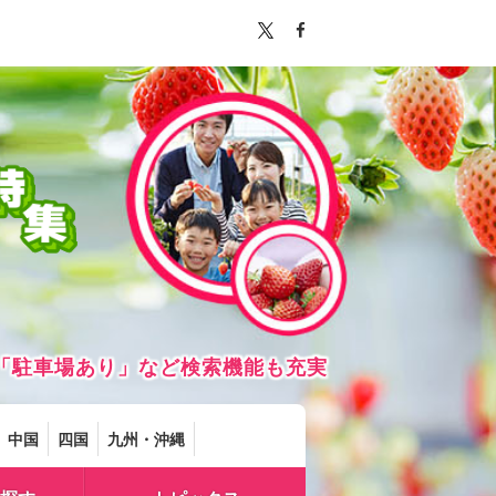
「駐車場あり」など検索機能も充実
中国
四国
九州・沖縄