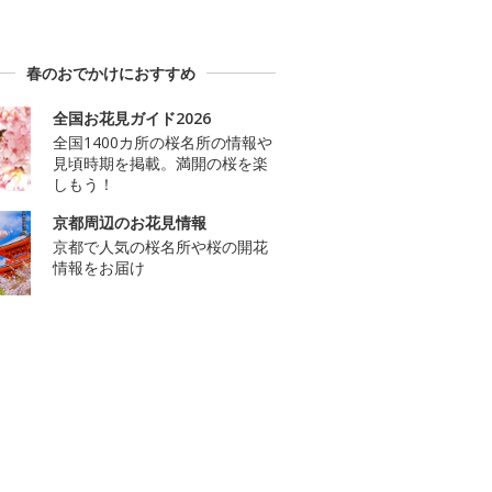
春のおでかけにおすすめ
全国お花見ガイド2026
全国1400カ所の桜名所の情報や
見頃時期を掲載。満開の桜を楽
しもう！
京都周辺のお花見情報
京都で人気の桜名所や桜の開花
情報をお届け