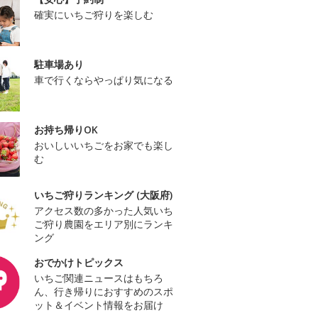
確実にいちご狩りを楽しむ
駐車場あり
車で行くならやっぱり気になる
お持ち帰りOK
おいしいいちごをお家でも楽し
む
いちご狩りランキング (大阪府)
アクセス数の多かった人気いち
ご狩り農園をエリア別にランキ
ング
おでかけトピックス
いちご関連ニュースはもちろ
ん、行き帰りにおすすめのスポ
ット＆イベント情報をお届け