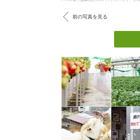
前の写真を見る