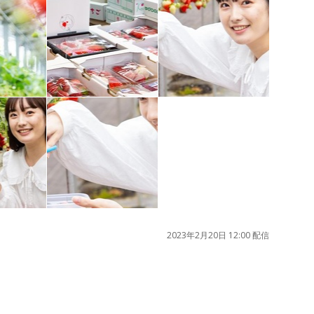
2023年2月20日 12:00 配信