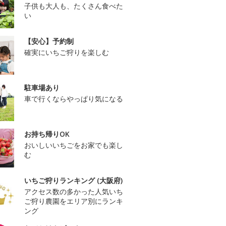
子供も大人も、たくさん食べた
い
【安心】予約制
確実にいちご狩りを楽しむ
駐車場あり
車で行くならやっぱり気になる
お持ち帰りOK
おいしいいちごをお家でも楽し
む
いちご狩りランキング (大阪府)
アクセス数の多かった人気いち
ご狩り農園をエリア別にランキ
ング