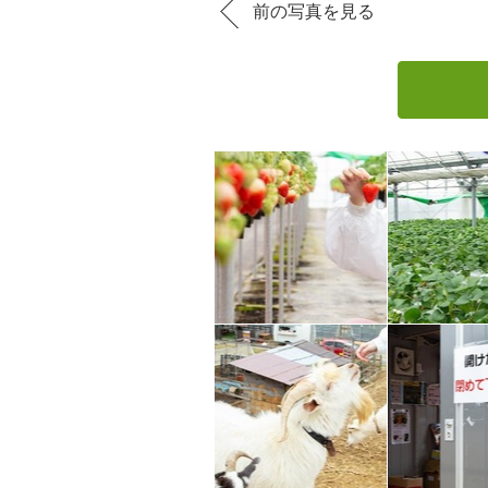
前の写真を見る