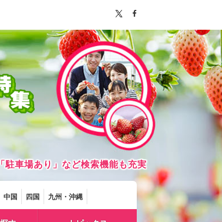
「駐車場あり」など検索機能も充実
中国
四国
九州・沖縄