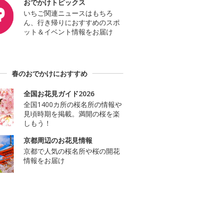
おでかけトピックス
いちご関連ニュースはもちろ
ん、行き帰りにおすすめのスポ
ット＆イベント情報をお届け
春のおでかけにおすすめ
全国お花見ガイド2026
全国1400カ所の桜名所の情報や
見頃時期を掲載。満開の桜を楽
しもう！
京都周辺のお花見情報
京都で人気の桜名所や桜の開花
情報をお届け