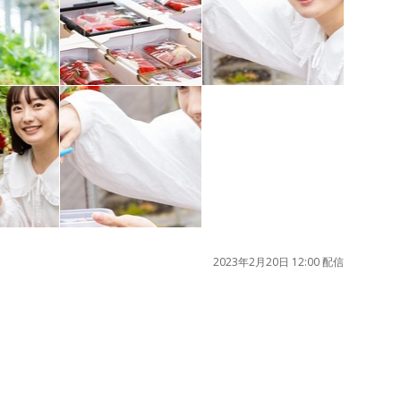
2023年2月20日 12:00 配信