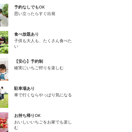
予約なしでもOK
思い立ったらすぐ出発
食べ放題あり
子供も大人も、たくさん食べた
い
【安心】予約制
確実にいちご狩りを楽しむ
駐車場あり
車で行くならやっぱり気になる
お持ち帰りOK
おいしいいちごをお家でも楽し
む