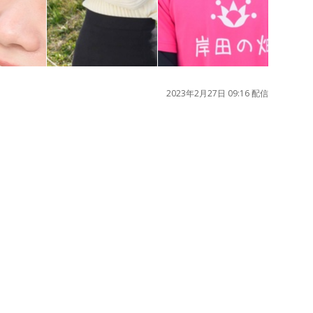
2023年2月27日 09:16 配信