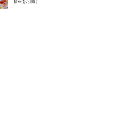
情報をお届け