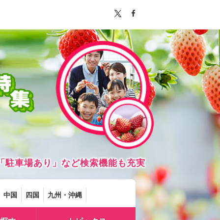
「駐車場あり」など検索機能も充実
中国
四国
九州・沖縄