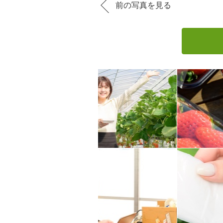
前の写真を見る