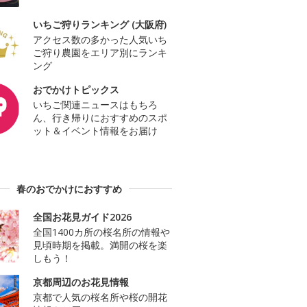
いちご狩りランキング (大阪府)
アクセス数の多かった人気いち
ご狩り農園をエリア別にランキ
ング
おでかけトピックス
いちご関連ニュースはもちろ
ん、行き帰りにおすすめのスポ
ット＆イベント情報をお届け
春のおでかけにおすすめ
全国お花見ガイド2026
全国1400カ所の桜名所の情報や
見頃時期を掲載。満開の桜を楽
しもう！
京都周辺のお花見情報
京都で人気の桜名所や桜の開花