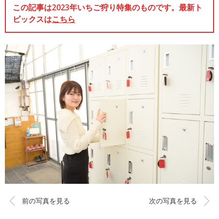
この記事は2023年いちご狩り特集のものです。最新ト
ピックスは
こちら
前の写真を見る
次の写真を見る