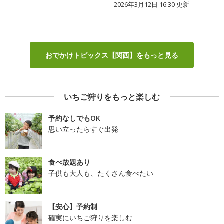
2026年3月12日 16:30 更新
おでかけトピックス【関西】をもっと見る
いちご狩りをもっと楽しむ
予約なしでもOK
思い立ったらすぐ出発
食べ放題あり
子供も大人も、たくさん食べたい
【安心】予約制
確実にいちご狩りを楽しむ