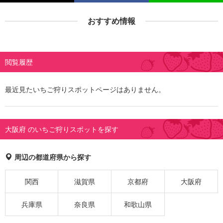
おすすめ情報
閲覧履歴
最近見たいちご狩りスポットページはありません。
大阪府 のいちご狩りスポットを探す
周辺の都道府県から探す
関西
滋賀県
京都府
大阪府
兵庫県
奈良県
和歌山県