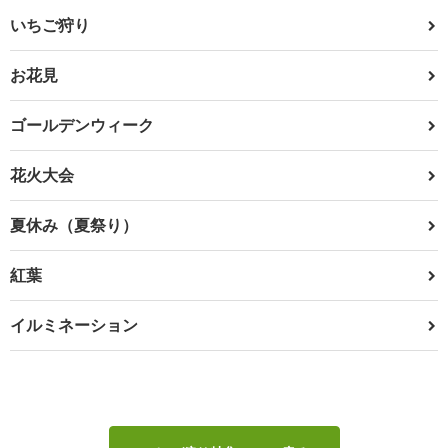
いちご狩り
お花見
ゴールデンウィーク
花火大会
夏休み（夏祭り）
紅葉
イルミネーション