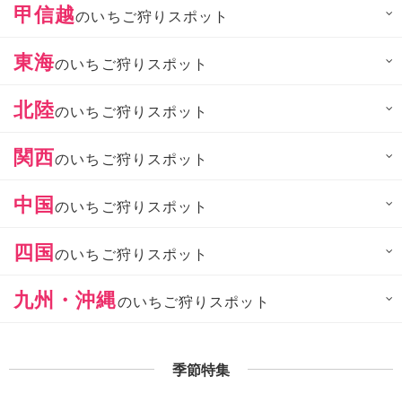
甲信越
のいちご狩りスポット
東海
のいちご狩りスポット
北陸
のいちご狩りスポット
関西
のいちご狩りスポット
中国
のいちご狩りスポット
四国
のいちご狩りスポット
九州・沖縄
のいちご狩りスポット
季節特集