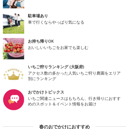
駐車場あり
車で行くならやっぱり気になる
お持ち帰りOK
おいしいいちごをお家でも楽しむ
いちご狩りランキング (大阪府)
アクセス数の多かった人気いちご狩り農園をエリア
別にランキング
おでかけトピックス
いちご関連ニュースはもちろん、行き帰りにおすす
めのスポット＆イベント情報をお届け
春のおでかけにおすすめ