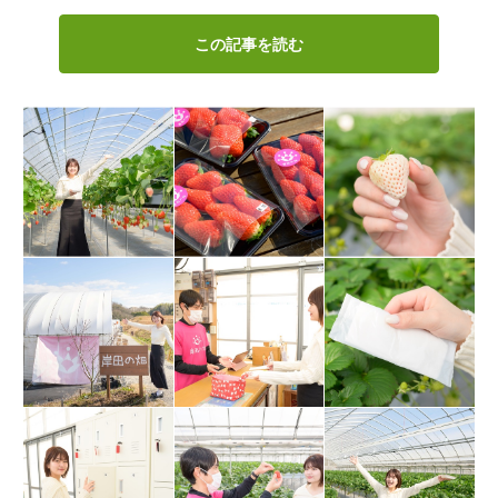
この記事を読む