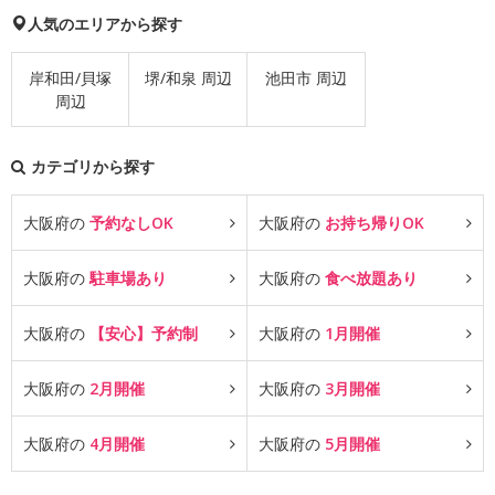
人気のエリアから探す
岸和田/貝塚
堺/和泉 周辺
池田市 周辺
周辺
カテゴリから探す
大阪府の
予約なしOK
大阪府の
お持ち帰りOK
大阪府の
駐車場あり
大阪府の
食べ放題あり
大阪府の
【安心】予約制
大阪府の
1月開催
大阪府の
2月開催
大阪府の
3月開催
大阪府の
4月開催
大阪府の
5月開催