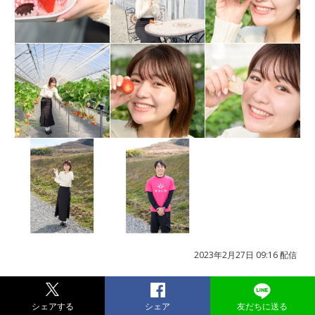
2023年2月27日 09:16 配信
シェアする
シェア
友だちに送る