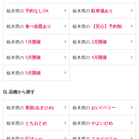
栃木県の
予約なしOK
栃木県の
駐車場あり
栃木県の
食べ放題あり
栃木県の
【安心】予約制
栃木県の
1月開催
栃木県の
2月開催
栃木県の
3月開催
栃木県の
4月開催
栃木県の
5月開催
品種から探す
栃木県の
章姫(あきひめ)
栃木県の
おいCベリー
栃木県の
とちおとめ
栃木県の
やよいひめ
栃木県の
紅ほっぺ
栃木県の
スカイベリー