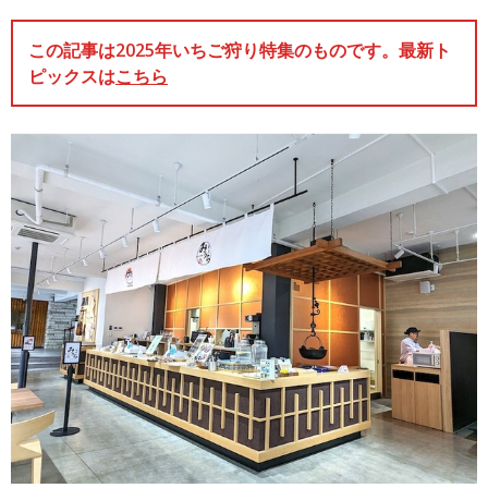
この記事は2025年いちご狩り特集のものです。最新ト
ピックスは
こちら