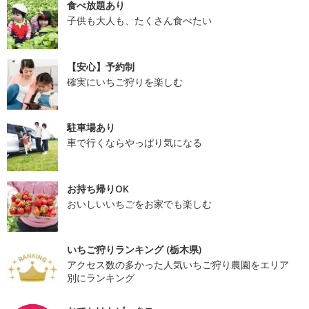
食べ放題あり
子供も大人も、たくさん食べたい
【安心】予約制
確実にいちご狩りを楽しむ
駐車場あり
車で行くならやっぱり気になる
お持ち帰りOK
おいしいいちごをお家でも楽しむ
いちご狩りランキング (栃木県)
アクセス数の多かった人気いちご狩り農園をエリア
別にランキング