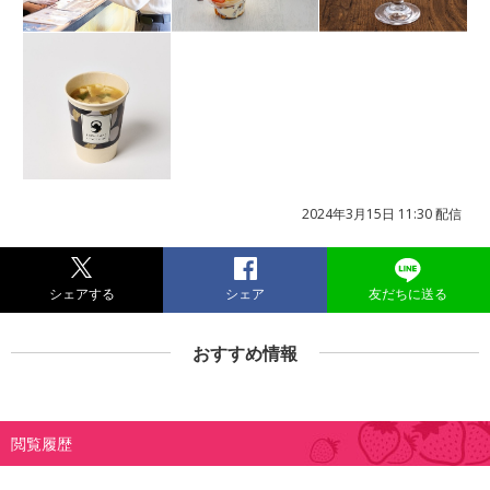
2024年3月15日 11:30 配信
シェアする
シェア
友だちに送る
おすすめ情報
閲覧履歴