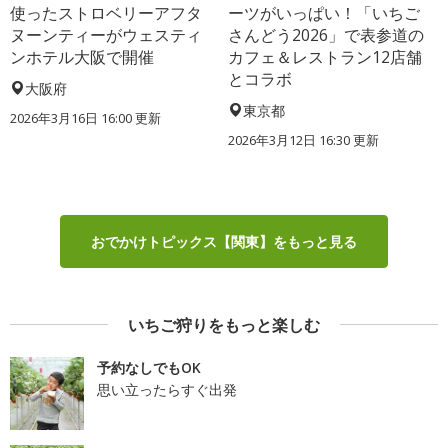
使ったストロベリーアフタ
ーツがいっぱい！「いちご
ヌーンティーがウェスティ
さんどう2026」で表参道の
ンホテル大阪で開催
カフェ＆レストラン12店舗
とコラボ
大阪府
東京都
2026年3月16日 16:00 更新
2026年3月12日 16:30 更新
おでかけトピックス【関東】をもっと見る
いちご狩りをもっと楽しむ
予約なしでもOK
思い立ったらすぐ出発