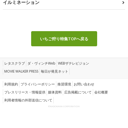
イルミネーション
いちご狩り特集TOPへ戻る
レタスクラブ
ダ・ヴィンチWeb
WEBザテレビジョン
MOVIE WALKER PRESS
毎日が発見ネット
利用規約
プライバシーポリシー
推奨環境
お問い合わせ
プレスリリース・情報提供
媒体資料
広告掲載について
会社概要
利用者情報の外部送信について
©KADOKAWA CORPORATION