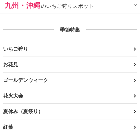
九州・沖縄
のいちご狩りスポット
季節特集
いちご狩り
お花見
ゴールデンウィーク
花火大会
夏休み（夏祭り）
紅葉