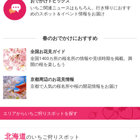
おでかけトピックス
いちご関連ニュースはもちろん、行き帰りにおすす
めのスポット＆イベント情報をお届け
春のおでかけにおすすめ
全国お花見ガイド
全国1400カ所の桜名所の情報や見頃時期を掲載。満
開の桜を楽しもう
京都周辺のお花見情報
京都で人気の桜名所や桜の開花情報をお届け
エリアからいちご狩りスポットを探す
北海道
のいちご狩りスポット