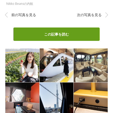
Nikko Beansの内観
前の写真を見る
次の写真を見る
この記事を読む