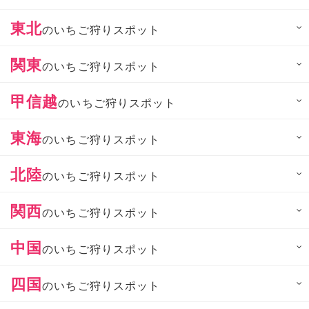
東北
のいちご狩りスポット
関東
のいちご狩りスポット
甲信越
のいちご狩りスポット
東海
のいちご狩りスポット
北陸
のいちご狩りスポット
関西
のいちご狩りスポット
中国
のいちご狩りスポット
四国
のいちご狩りスポット