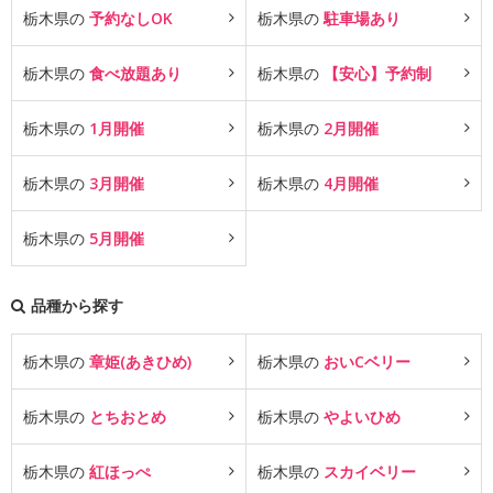
栃木県の
予約なしOK
栃木県の
駐車場あり
栃木県の
食べ放題あり
栃木県の
【安心】予約制
栃木県の
1月開催
栃木県の
2月開催
栃木県の
3月開催
栃木県の
4月開催
栃木県の
5月開催
品種から探す
栃木県の
章姫(あきひめ)
栃木県の
おいCベリー
栃木県の
とちおとめ
栃木県の
やよいひめ
栃木県の
紅ほっぺ
栃木県の
スカイベリー