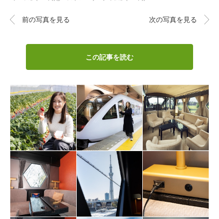
前の写真を見る
次の写真を見る
この記事を読む