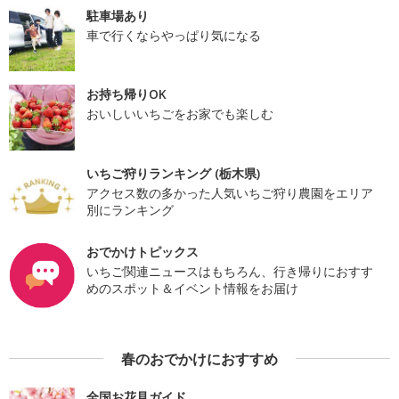
駐車場あり
車で行くならやっぱり気になる
お持ち帰りOK
おいしいいちごをお家でも楽しむ
いちご狩りランキング (栃木県)
アクセス数の多かった人気いちご狩り農園をエリア
別にランキング
おでかけトピックス
いちご関連ニュースはもちろん、行き帰りにおすす
めのスポット＆イベント情報をお届け
春のおでかけにおすすめ
全国お花見ガイド