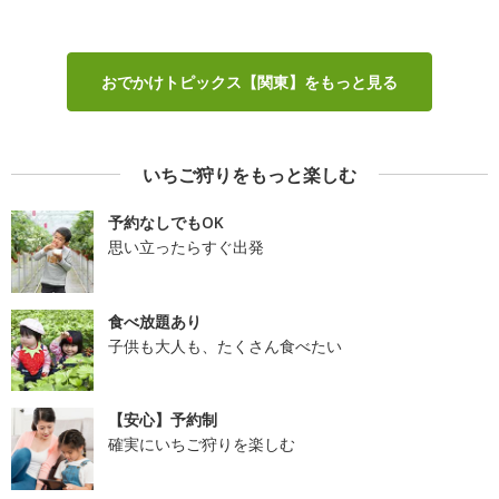
おでかけトピックス【関東】をもっと見る
いちご狩りをもっと楽しむ
予約なしでもOK
思い立ったらすぐ出発
食べ放題あり
子供も大人も、たくさん食べたい
【安心】予約制
確実にいちご狩りを楽しむ