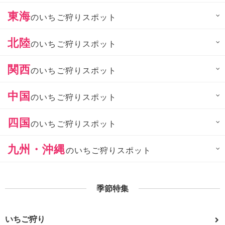
東海
のいちご狩りスポット
北陸
のいちご狩りスポット
関西
のいちご狩りスポット
中国
のいちご狩りスポット
四国
のいちご狩りスポット
九州・沖縄
のいちご狩りスポット
季節特集
いちご狩り