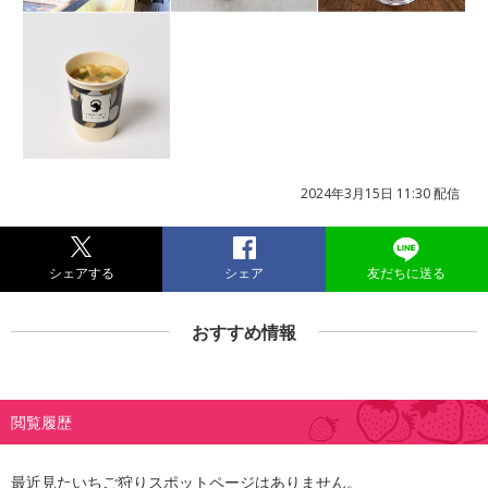
2024年3月15日 11:30 配信
シェアする
シェア
友だちに送る
おすすめ情報
閲覧履歴
最近見たいちご狩りスポットページはありません。