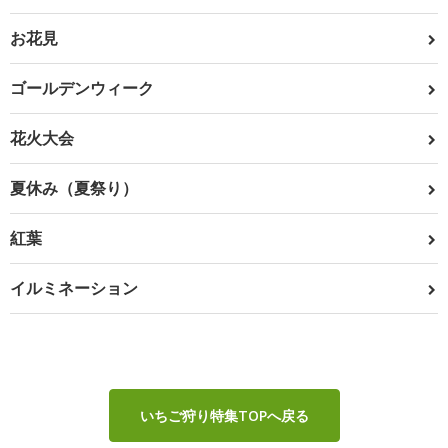
お花見
ゴールデンウィーク
花火大会
夏休み（夏祭り）
紅葉
イルミネーション
いちご狩り特集TOPへ戻る