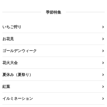
季節特集
いちご狩り
お花見
ゴールデンウィーク
花火大会
夏休み（夏祭り）
紅葉
イルミネーション