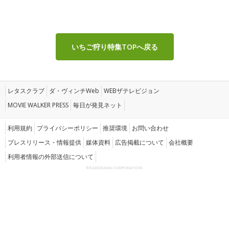
いちご狩り特集TOPへ戻る
レタスクラブ
ダ・ヴィンチWeb
WEBザテレビジョン
MOVIE WALKER PRESS
毎日が発見ネット
利用規約
プライバシーポリシー
推奨環境
お問い合わせ
プレスリリース・情報提供
媒体資料
広告掲載について
会社概要
利用者情報の外部送信について
©KADOKAWA CORPORATION