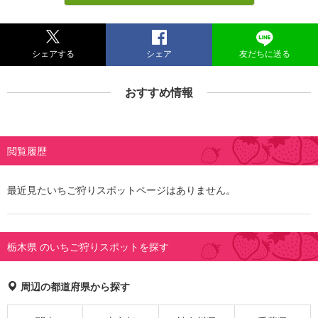
シェアする
シェア
友だちに送る
おすすめ情報
閲覧履歴
最近見たいちご狩りスポットページはありません。
栃木県 のいちご狩りスポットを探す
周辺の都道府県から探す