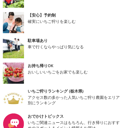
【安心】予約制
確実にいちご狩りを楽しむ
駐車場あり
車で行くならやっぱり気になる
お持ち帰りOK
おいしいいちごをお家でも楽しむ
いちご狩りランキング (栃木県)
アクセス数の多かった人気いちご狩り農園をエリア
別にランキング
おでかけトピックス
いちご関連ニュースはもちろん、行き帰りにおすす
めのスポット＆イベント情報をお届け