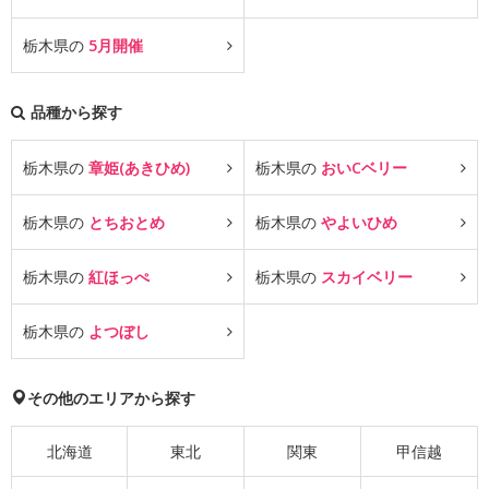
栃木県の
5月開催
品種から探す
栃木県の
章姫(あきひめ)
栃木県の
おいCベリー
栃木県の
とちおとめ
栃木県の
やよいひめ
栃木県の
紅ほっぺ
栃木県の
スカイベリー
栃木県の
よつぼし
その他のエリアから探す
北海道
東北
関東
甲信越