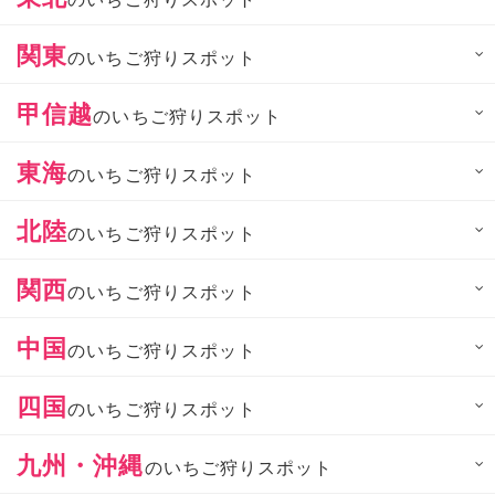
関東
のいちご狩りスポット
甲信越
のいちご狩りスポット
東海
のいちご狩りスポット
北陸
のいちご狩りスポット
関西
のいちご狩りスポット
中国
のいちご狩りスポット
四国
のいちご狩りスポット
九州・沖縄
のいちご狩りスポット