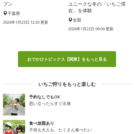
プン
ユニークな冬の「いちご滞
在」を体験
千葉県
全国
2026年1月23日 12:30 更新
2026年1月22日 09:00 更新
おでかけトピックス【関東】をもっと見る
いちご狩りをもっと楽しむ
予約なしでもOK
思い立ったらすぐ出発
食べ放題あり
子供も大人も、たくさん食べたい