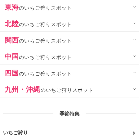
東海
のいちご狩りスポット
北陸
のいちご狩りスポット
関西
のいちご狩りスポット
中国
のいちご狩りスポット
四国
のいちご狩りスポット
九州・沖縄
のいちご狩りスポット
季節特集
いちご狩り