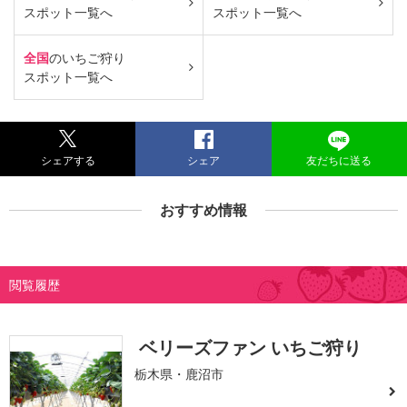
スポット一覧へ
スポット一覧へ
全国
のいちご狩り
スポット一覧へ
シェアする
シェア
友だちに送る
おすすめ情報
閲覧履歴
ベリーズファン いちご狩り
栃木県・鹿沼市