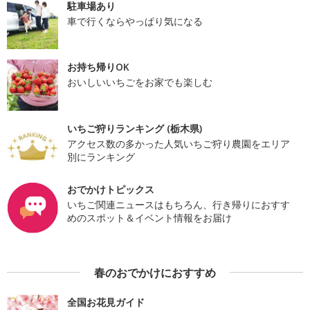
駐車場あり
車で行くならやっぱり気になる
お持ち帰りOK
おいしいいちごをお家でも楽しむ
いちご狩りランキング (栃木県)
アクセス数の多かった人気いちご狩り農園をエリア
別にランキング
おでかけトピックス
いちご関連ニュースはもちろん、行き帰りにおすす
めのスポット＆イベント情報をお届け
春のおでかけにおすすめ
全国お花見ガイド