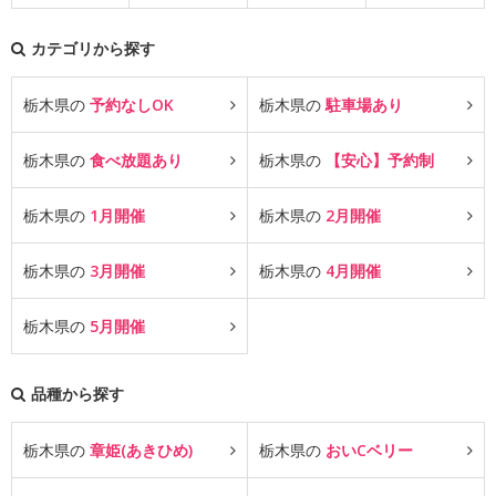
カテゴリから探す
栃木県の
予約なしOK
栃木県の
駐車場あり
栃木県の
食べ放題あり
栃木県の
【安心】予約制
栃木県の
1月開催
栃木県の
2月開催
栃木県の
3月開催
栃木県の
4月開催
栃木県の
5月開催
品種から探す
栃木県の
章姫(あきひめ)
栃木県の
おいCベリー