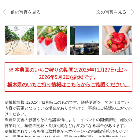
前の写真を見る
次の写真を見る
※ 本農園のいちご狩りの期間は2025年12月27日(土)～
2026年5月6日(振休)です。
栃木県のいちご狩り情報はこちらからご確認ください。
※掲載情報は2025年12月時点のものです。随時更新をしておりますが
内容が変更となっている場合がありますので、事前にご確認の上おでか
けください。
※自然災害の影響やその他諸事情により、イベントの開催情報、施設の
営業時間、植物の開花・見頃期間などは変更になる場合があります。
※掲載されている画像は取材先から本ページへの掲載の許諾をいただ