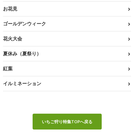
お花見
ゴールデンウィーク
花火大会
夏休み（夏祭り）
紅葉
イルミネーション
いちご狩り特集TOPへ戻る