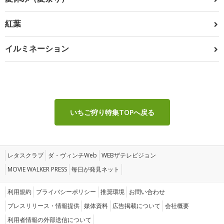
紅葉
イルミネーション
いちご狩り特集TOPへ戻る
レタスクラブ
ダ・ヴィンチWeb
WEBザテレビジョン
MOVIE WALKER PRESS
毎日が発見ネット
利用規約
プライバシーポリシー
推奨環境
お問い合わせ
プレスリリース・情報提供
媒体資料
広告掲載について
会社概要
利用者情報の外部送信について