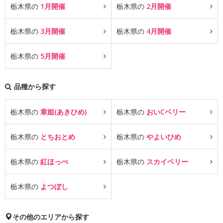
栃木県の
1月開催
栃木県の
2月開催
栃木県の
3月開催
栃木県の
4月開催
栃木県の
5月開催
品種から探す
栃木県の
章姫(あきひめ)
栃木県の
おいCベリー
栃木県の
とちおとめ
栃木県の
やよいひめ
栃木県の
紅ほっぺ
栃木県の
スカイベリー
栃木県の
よつぼし
その他のエリアから探す