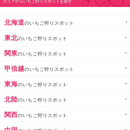
エリアからいちご狩りスポットを探す
北海道
のいちご狩りスポット
東北
のいちご狩りスポット
関東
のいちご狩りスポット
甲信越
のいちご狩りスポット
東海
のいちご狩りスポット
北陸
のいちご狩りスポット
関西
のいちご狩りスポット
中国