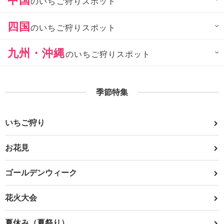
のいちご狩りスポット
四国
のいちご狩りスポット
九州・沖縄
のいちご狩りスポット
季節特集
いちご狩り
お花見
ゴールデンウィーク
花火大会
夏休み（夏祭り）