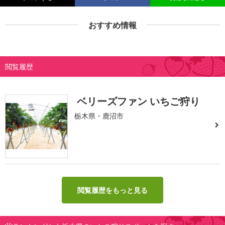
おすすめ情報
閲覧履歴
ベリーズファン いちご狩り
栃木県・鹿沼市
閲覧履歴をもっと見る