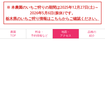
※ 本農園のいちご狩りの期間は2025年12月27日(土)～
2026年5月6日(振休)です。
栃木県のいちご狩り情報はこちらからご確認ください。
農園
料金・
地図・
品種の
TOP
予約情報など
アクセス
紹介