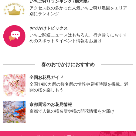
いちご狩りランキング (栃木県)
アクセス数の多かった人気いちご狩り農園をエリア
別にランキング
おでかけトピックス
いちご関連ニュースはもちろん、行き帰りにおすす
めのスポット＆イベント情報をお届け
春のおでかけにおすすめ
全国お花見ガイド
全国1400カ所の桜名所の情報や見頃時期を掲載。満
開の桜を楽しもう
京都周辺のお花見情報
京都で人気の桜名所や桜の開花情報をお届け