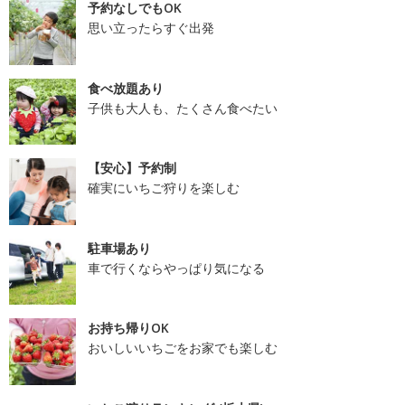
予約なしでもOK
思い立ったらすぐ出発
食べ放題あり
子供も大人も、たくさん食べたい
【安心】予約制
確実にいちご狩りを楽しむ
駐車場あり
車で行くならやっぱり気になる
お持ち帰りOK
おいしいいちごをお家でも楽しむ