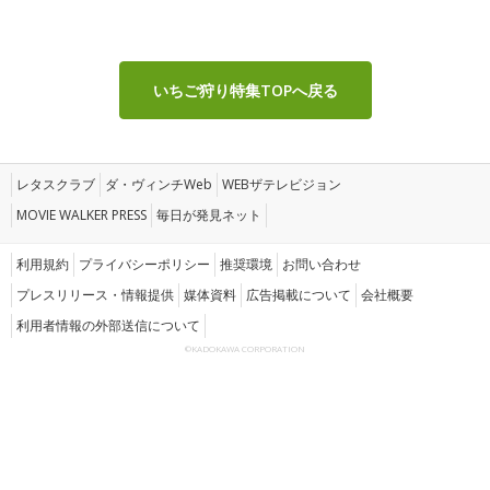
いちご狩り特集TOPへ戻る
レタスクラブ
ダ・ヴィンチWeb
WEBザテレビジョン
MOVIE WALKER PRESS
毎日が発見ネット
利用規約
プライバシーポリシー
推奨環境
お問い合わせ
プレスリリース・情報提供
媒体資料
広告掲載について
会社概要
利用者情報の外部送信について
©KADOKAWA CORPORATION