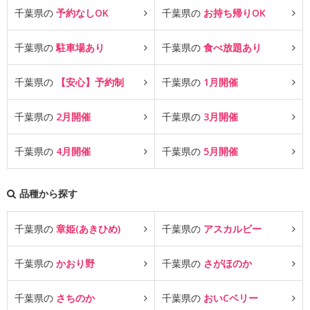
千葉県の
予約なしOK
千葉県の
お持ち帰りOK
千葉県の
駐車場あり
千葉県の
食べ放題あり
千葉県の
【安心】予約制
千葉県の
1月開催
千葉県の
2月開催
千葉県の
3月開催
千葉県の
4月開催
千葉県の
5月開催
品種から探す
千葉県の
章姫(あきひめ)
千葉県の
アスカルビー
千葉県の
かおり野
千葉県の
さがほのか
千葉県の
さちのか
千葉県の
おいCベリー