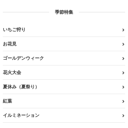
季節特集
いちご狩り
お花見
ゴールデンウィーク
花火大会
夏休み（夏祭り）
紅葉
イルミネーション