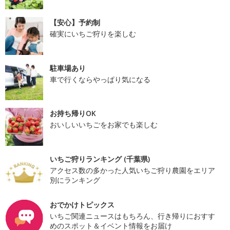
【安心】予約制
確実にいちご狩りを楽しむ
駐車場あり
車で行くならやっぱり気になる
お持ち帰りOK
おいしいいちごをお家でも楽しむ
いちご狩りランキング (千葉県)
アクセス数の多かった人気いちご狩り農園をエリア
別にランキング
おでかけトピックス
いちご関連ニュースはもちろん、行き帰りにおすす
めのスポット＆イベント情報をお届け