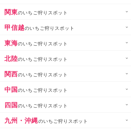
関東
のいちご狩りスポット
甲信越
のいちご狩りスポット
東海
のいちご狩りスポット
北陸
のいちご狩りスポット
関西
のいちご狩りスポット
中国
のいちご狩りスポット
四国
のいちご狩りスポット
九州・沖縄
のいちご狩りスポット