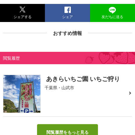
シェアする
シェア
友だちに送る
おすすめ情報
閲覧履歴
あきらいちご園 いちご狩り
千葉県・山武市
閲覧履歴をもっと見る