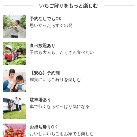
いちご狩りをもっと楽しむ
予約なしでもOK
思い立ったらすぐ出発
食べ放題あり
子供も大人も、たくさん食べたい
【安心】予約制
確実にいちご狩りを楽しむ
駐車場あり
車で行くならやっぱり気になる
お持ち帰りOK
おいしいいちごをお家でも楽しむ