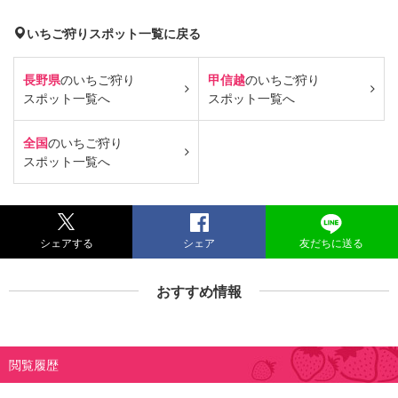
いちご狩りスポット一覧に戻る
長野県
のいちご狩り
甲信越
のいちご狩り
スポット一覧へ
スポット一覧へ
全国
のいちご狩り
スポット一覧へ
シェアする
シェア
友だちに送る
おすすめ情報
閲覧履歴