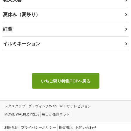
夏休み（夏祭り）
紅葉
イルミネーション
いちご狩り特集TOPへ戻る
レタスクラブ
ダ・ヴィンチWeb
WEBザテレビジョン
MOVIE WALKER PRESS
毎日が発見ネット
利用規約
プライバシーポリシー
推奨環境
お問い合わせ