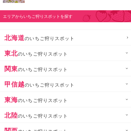
エリアからいちご狩りスポットを探す
北海道
のいちご狩りスポット
東北
のいちご狩りスポット
関東
のいちご狩りスポット
甲信越
のいちご狩りスポット
東海
のいちご狩りスポット
北陸
のいちご狩りスポット
関西