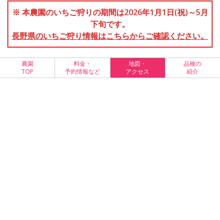
※ 本農園のいちご狩りの期間は2026年1月1日(祝)～5月
下旬です。
長野県のいちご狩り情報はこちらからご確認ください。
農園
料金・
地図・
品種の
TOP
予約情報など
アクセス
紹介