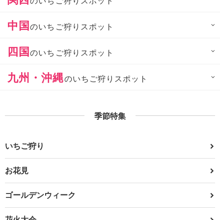
のいちご狩りスポット
中国
のいちご狩りスポット
四国
のいちご狩りスポット
九州・沖縄
のいちご狩りスポット
季節特集
いちご狩り
お花見
ゴールデンウィーク
花火大会