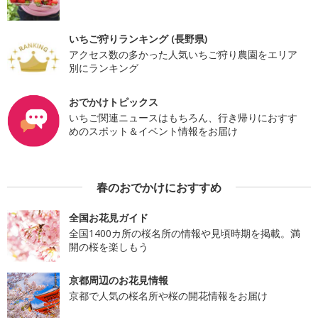
いちご狩りランキング (長野県)
アクセス数の多かった人気いちご狩り農園をエリア
別にランキング
おでかけトピックス
いちご関連ニュースはもちろん、行き帰りにおすす
めのスポット＆イベント情報をお届け
春のおでかけにおすすめ
全国お花見ガイド
全国1400カ所の桜名所の情報や見頃時期を掲載。満
開の桜を楽しもう
京都周辺のお花見情報
京都で人気の桜名所や桜の開花情報をお届け