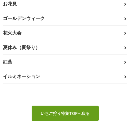
お花見
ゴールデンウィーク
花火大会
夏休み（夏祭り）
紅葉
イルミネーション
いちご狩り特集TOPへ戻る