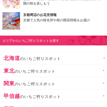
開の桜を楽しもう
京都周辺のお花見情報
京都で人気の桜名所や桜の開花情報をお届け
エリアからいちご狩りスポットを探す
北海道
のいちご狩りスポット
東北
のいちご狩りスポット
関東
のいちご狩りスポット
甲信越
のいちご狩りスポット