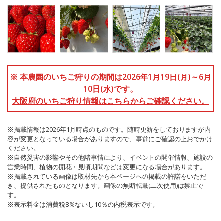
※ 本農園のいちご狩りの期間は2026年1月19日(月)～6月
10日(水)です。
大阪府のいちご狩り情報はこちらからご確認ください。
※掲載情報は2026年1月時点のものです。随時更新をしておりますが内
容が変更となっている場合がありますので、事前にご確認の上おでかけ
ください。
※自然災害の影響やその他諸事情により、イベントの開催情報、施設の
営業時間、植物の開花・見頃期間などは変更になる場合があります。
※掲載されている画像は取材先から本ページへの掲載の許諾をいただ
き、提供されたものとなります。画像の無断転載(二次使用)は禁止で
す。
※表示料金は消費税8％ないし10％の内税表示です。