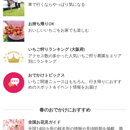
車で行くならやっぱり気になる
お持ち帰りOK
おいしいいちごをお家でも楽しむ
いちご狩りランキング (大阪府)
アクセス数の多かった人気いちご狩り農園をエリア
別にランキング
おでかけトピックス
いちご関連ニュースはもちろん、行き帰りにおすす
めのスポット＆イベント情報をお届け
春のおでかけにおすすめ
全国お花見ガイド
全国1400カ所の桜名所の情報や見頃時期を掲載。満