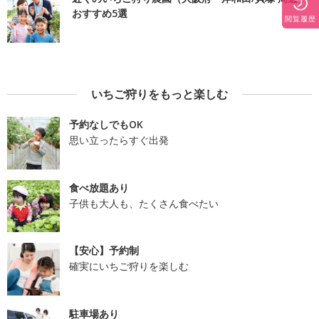
おすすめ5選
閲覧履歴
いちご狩りをもっと楽しむ
予約なしでもOK
思い立ったらすぐ出発
食べ放題あり
子供も大人も、たくさん食べたい
【安心】予約制
確実にいちご狩りを楽しむ
駐車場あり