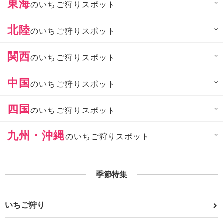
東海
のいちご狩りスポット
北陸
のいちご狩りスポット
関西
のいちご狩りスポット
中国
のいちご狩りスポット
四国
のいちご狩りスポット
九州・沖縄
のいちご狩りスポット
季節特集
いちご狩り