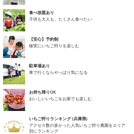
食べ放題あり
子供も大人も、たくさん食べたい
【安心】予約制
確実にいちご狩りを楽しむ
駐車場あり
車で行くならやっぱり気になる
お持ち帰りOK
おいしいいちごをお家でも楽しむ
いちご狩りランキング (兵庫県)
アクセス数の多かった人気いちご狩り農園をエリア
別にランキング