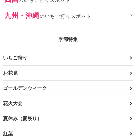
九州・沖縄
のいちご狩りスポット
季節特集
いちご狩り
お花見
ゴールデンウィーク
花火大会
夏休み（夏祭り）
紅葉