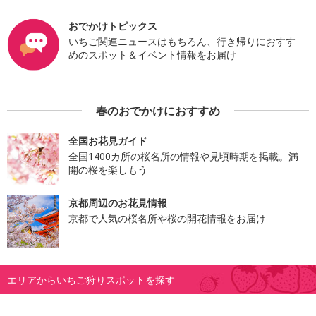
おでかけトピックス
いちご関連ニュースはもちろん、行き帰りにおすす
めのスポット＆イベント情報をお届け
春のおでかけにおすすめ
全国お花見ガイド
全国1400カ所の桜名所の情報や見頃時期を掲載。満
開の桜を楽しもう
京都周辺のお花見情報
京都で人気の桜名所や桜の開花情報をお届け
エリアからいちご狩りスポットを探す