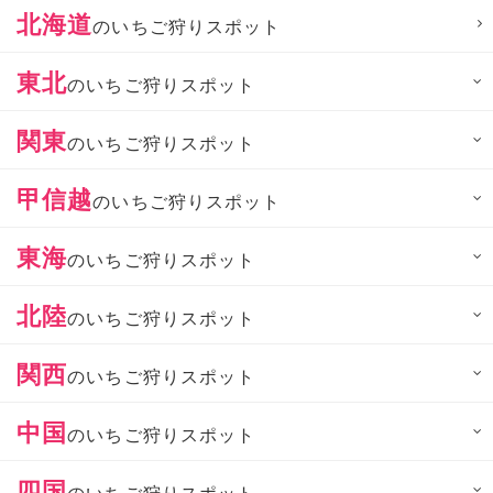
北海道
のいちご狩りスポット
東北
のいちご狩りスポット
関東
のいちご狩りスポット
甲信越
のいちご狩りスポット
東海
のいちご狩りスポット
北陸
のいちご狩りスポット
関西
のいちご狩りスポット
中国
のいちご狩りスポット
四国
のいちご狩りスポット