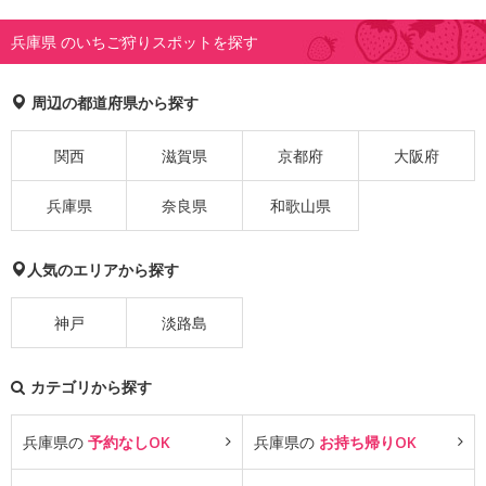
兵庫県 のいちご狩りスポットを探す
周辺の都道府県から探す
関西
滋賀県
京都府
大阪府
兵庫県
奈良県
和歌山県
人気のエリアから探す
神戸
淡路島
カテゴリから探す
兵庫県の
予約なしOK
兵庫県の
お持ち帰りOK