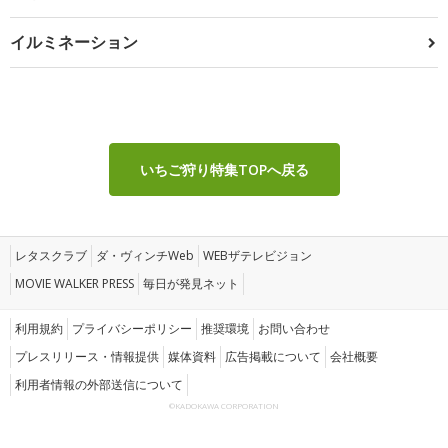
イルミネーション
いちご狩り特集TOPへ戻る
レタスクラブ
ダ・ヴィンチWeb
WEBザテレビジョン
MOVIE WALKER PRESS
毎日が発見ネット
利用規約
プライバシーポリシー
推奨環境
お問い合わせ
プレスリリース・情報提供
媒体資料
広告掲載について
会社概要
利用者情報の外部送信について
©KADOKAWA CORPORATION