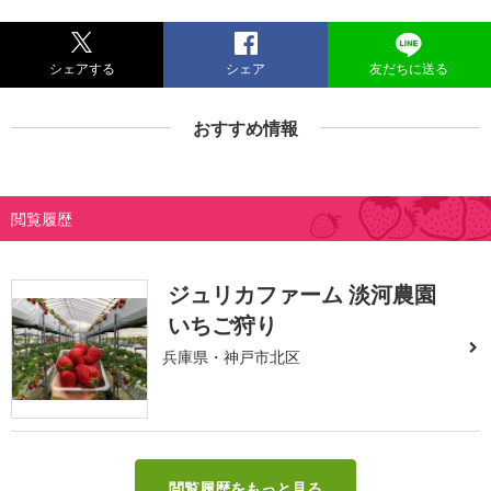
シェアする
シェア
友だちに送る
おすすめ情報
閲覧履歴
ジュリカファーム 淡河農園
いちご狩り
兵庫県・神戸市北区
閲覧履歴をもっと見る