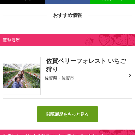
おすすめ情報
閲覧履歴
佐賀ベリーフォレスト いちご
狩り
佐賀県・佐賀市
閲覧履歴をもっと見る