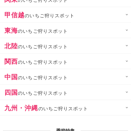
のいちご狩りスポット
甲信越
のいちご狩りスポット
東海
のいちご狩りスポット
北陸
のいちご狩りスポット
関西
のいちご狩りスポット
中国
のいちご狩りスポット
四国
のいちご狩りスポット
九州・沖縄
のいちご狩りスポット
季節特集