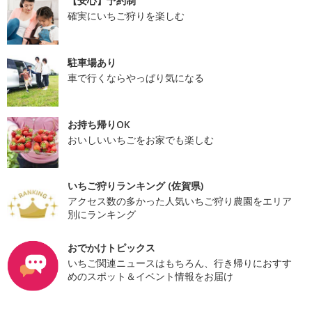
【安心】予約制
確実にいちご狩りを楽しむ
駐車場あり
車で行くならやっぱり気になる
お持ち帰りOK
おいしいいちごをお家でも楽しむ
いちご狩りランキング (佐賀県)
アクセス数の多かった人気いちご狩り農園をエリア
別にランキング
おでかけトピックス
いちご関連ニュースはもちろん、行き帰りにおすす
めのスポット＆イベント情報をお届け