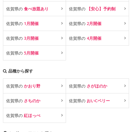
佐賀県の
食べ放題あり
佐賀県の
【安心】予約制
佐賀県の
1月開催
佐賀県の
2月開催
佐賀県の
3月開催
佐賀県の
4月開催
佐賀県の
5月開催
品種から探す
佐賀県の
かおり野
佐賀県の
さがほのか
佐賀県の
さちのか
佐賀県の
おいCベリー
佐賀県の
紅ほっぺ