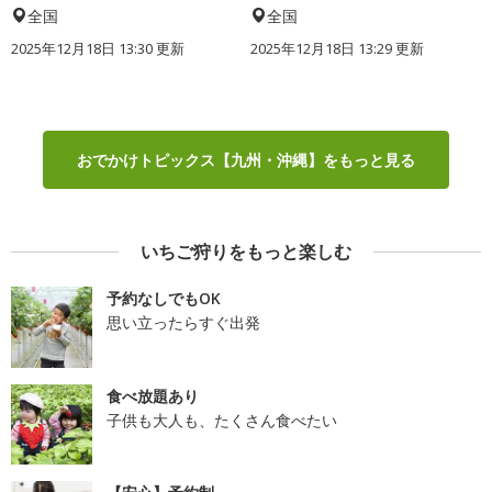
全国
全国
2025年12月18日 13:30 更新
2025年12月18日 13:29 更新
おでかけトピックス【九州・沖縄】をもっと見る
いちご狩りをもっと楽しむ
予約なしでもOK
思い立ったらすぐ出発
食べ放題あり
子供も大人も、たくさん食べたい