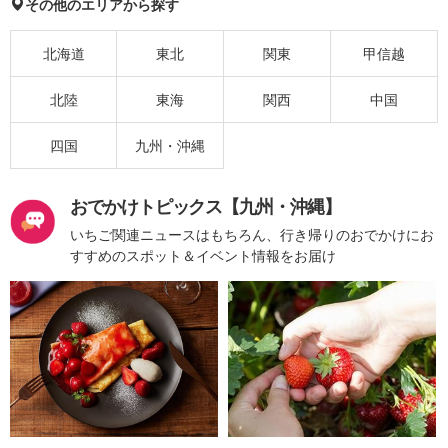
その他のエリアから探す
北海道
東北
関東
甲信越
北陸
東海
関西
中国
四国
九州・沖縄
おでかけトピックス【九州・沖縄】
いちご関連ニュースはもちろん、行き帰りのおでかけにお
すすめのスポット＆イベント情報をお届け