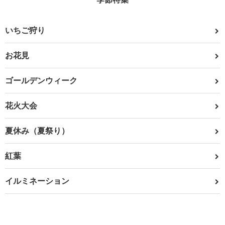
いちご狩り
お花見
ゴールデンウィーク
花火大会
夏休み（夏祭り）
紅葉
イルミネーション