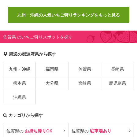
九州・沖縄の人気いちご狩りランキングをもっと見る
佐賀県 のいちご狩りスポットを探す
周辺の都道府県から探す
九州・沖縄
福岡県
佐賀県
長崎県
熊本県
大分県
宮崎県
鹿児島県
沖縄県
カテゴリから探す
佐賀県の
お持ち帰りOK
佐賀県の
駐車場あり