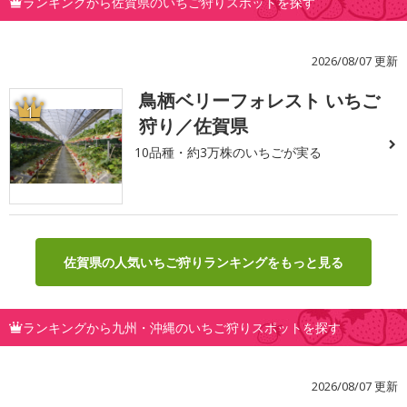
ランキングから佐賀県のいちご狩りスポットを探す
2026/08/07 更新
鳥栖ベリーフォレスト いちご
1
狩り／佐賀県
10品種・約3万株のいちごが実る
佐賀県の人気いちご狩りランキングをもっと見る
ランキングから九州・沖縄のいちご狩りスポットを探す
2026/08/07 更新