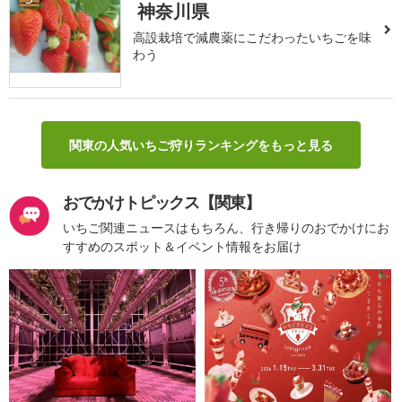
神奈川県
高設栽培で減農薬にこだわったいちごを味
わう
関東の人気いちご狩りランキングをもっと見る
おでかけトピックス【関東】
いちご関連ニュースはもちろん、行き帰りのおでかけにお
すすめのスポット＆イベント情報をお届け