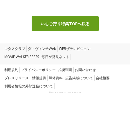
いちご狩り特集TOPへ戻る
レタスクラブ
ダ・ヴィンチWeb
WEBザテレビジョン
MOVIE WALKER PRESS
毎日が発見ネット
利用規約
プライバシーポリシー
推奨環境
お問い合わせ
プレスリリース・情報提供
媒体資料
広告掲載について
会社概要
利用者情報の外部送信について
©KADOKAWA CORPORATION