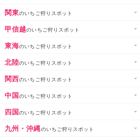
関東
のいちご狩りスポット
甲信越
のいちご狩りスポット
東海
のいちご狩りスポット
北陸
のいちご狩りスポット
関西
のいちご狩りスポット
中国
のいちご狩りスポット
四国
のいちご狩りスポット
九州・沖縄
のいちご狩りスポット