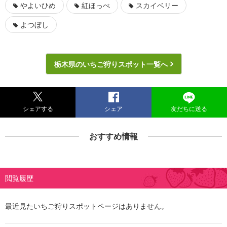
やよいひめ
紅ほっぺ
スカイベリー
よつぼし
栃木県のいちご狩りスポット一覧へ
シェアする
シェア
友だちに送る
おすすめ情報
閲覧履歴
最近見たいちご狩りスポットページはありません。