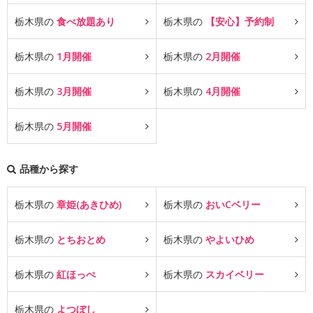
栃木県の
食べ放題あり
栃木県の
【安心】予約制
栃木県の
1月開催
栃木県の
2月開催
栃木県の
3月開催
栃木県の
4月開催
栃木県の
5月開催
品種から探す
栃木県の
章姫(あきひめ)
栃木県の
おいCベリー
栃木県の
とちおとめ
栃木県の
やよいひめ
栃木県の
紅ほっぺ
栃木県の
スカイベリー
栃木県の
よつぼし