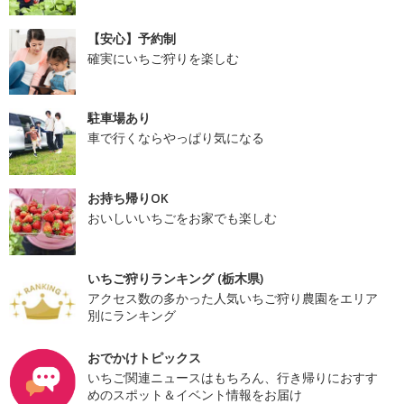
【安心】予約制
確実にいちご狩りを楽しむ
駐車場あり
車で行くならやっぱり気になる
お持ち帰りOK
おいしいいちごをお家でも楽しむ
いちご狩りランキング (栃木県)
アクセス数の多かった人気いちご狩り農園をエリア
別にランキング
おでかけトピックス
いちご関連ニュースはもちろん、行き帰りにおすす
めのスポット＆イベント情報をお届け