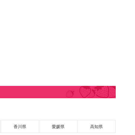
香川県
愛媛県
高知県