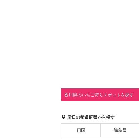
香川県のいちご狩りスポットを探す
周辺の都道府県から探す
四国
徳島県