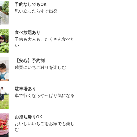
予約なしでもOK
思い立ったらすぐ出発
食べ放題あり
子供も大人も、たくさん食べた
い
【安心】予約制
確実にいちご狩りを楽しむ
駐車場あり
車で行くならやっぱり気になる
お持ち帰りOK
おいしいいちごをお家でも楽し
む