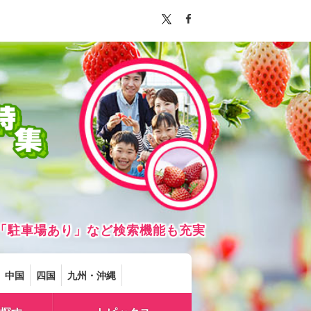
「駐車場あり」など検索機能も充実
中国
四国
九州・沖縄