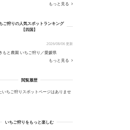
もっと見る
ちご狩りの人気スポットランキング
【四国】
2026/08/06 更新
きもと農園 いちご狩り／愛媛県
もっと見る
閲覧履歴
たいちご狩りスポットページはありませ
いちご狩りをもっと楽しむ