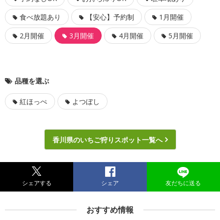
食べ放題あり
【安心】予約制
1月開催
2月開催
3月開催
4月開催
5月開催
品種を選ぶ
紅ほっぺ
よつぼし
香川県のいちご狩りスポット一覧へ
シェアする
シェア
友だちに送る
おすすめ情報