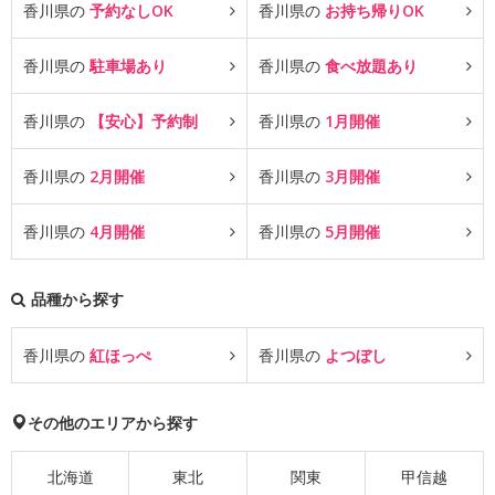
香川県の
予約なしOK
香川県の
お持ち帰りOK
香川県の
駐車場あり
香川県の
食べ放題あり
香川県の
【安心】予約制
香川県の
1月開催
香川県の
2月開催
香川県の
3月開催
香川県の
4月開催
香川県の
5月開催
品種から探す
香川県の
紅ほっぺ
香川県の
よつぼし
その他のエリアから探す
北海道
東北
関東
甲信越