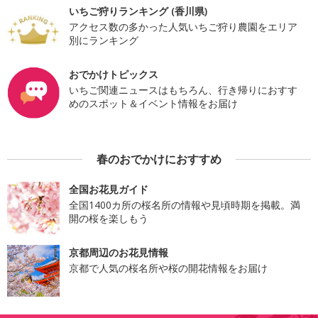
いちご狩りランキング (香川県)
アクセス数の多かった人気いちご狩り農園をエリア
別にランキング
おでかけトピックス
いちご関連ニュースはもちろん、行き帰りにおすす
めのスポット＆イベント情報をお届け
春のおでかけにおすすめ
全国お花見ガイド
全国1400カ所の桜名所の情報や見頃時期を掲載。満
開の桜を楽しもう
京都周辺のお花見情報
京都で人気の桜名所や桜の開花情報をお届け