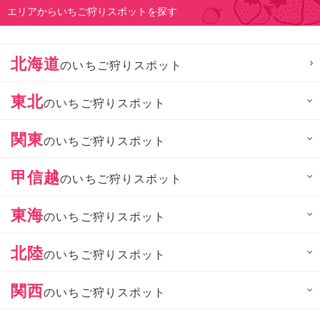
エリアからいちご狩りスポットを探す
北海道
のいちご狩りスポット
東北
のいちご狩りスポット
関東
のいちご狩りスポット
甲信越
のいちご狩りスポット
東海
のいちご狩りスポット
北陸
のいちご狩りスポット
関西
のいちご狩りスポット