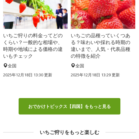
いちご狩りの料金ってどの
いちごの品種っていくつあ
くらい？一般的な相場や、
る？味わいや採れる時期の
時期や地域による価格の違
違いまで、人気・代表品種
いもチェック
の特徴を紹介
全国
全国
2025年12月18日 13:30 更新
2025年12月18日 13:29 更新
おでかけトピックス【四国】をもっと見る
いちご狩りをもっと楽しむ