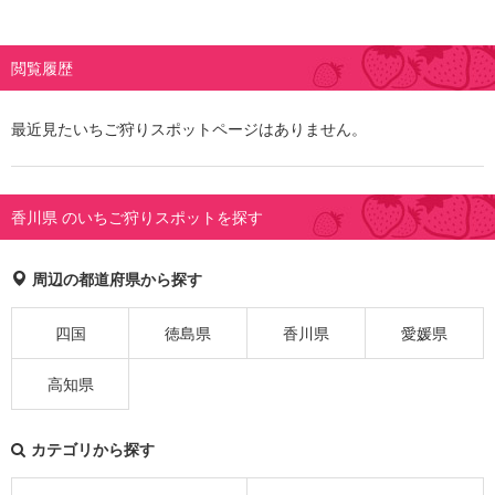
閲覧履歴
最近見たいちご狩りスポットページはありません。
香川県 のいちご狩りスポットを探す
周辺の都道府県から探す
四国
徳島県
香川県
愛媛県
高知県
カテゴリから探す