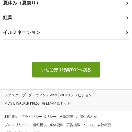
夏休み（夏祭り）
紅葉
イルミネーション
いちご狩り特集TOPへ戻る
レタスクラブ
ダ・ヴィンチWeb
WEBザテレビジョン
MOVIE WALKER PRESS
毎日が発見ネット
利用規約
プライバシーポリシー
推奨環境
お問い合わせ
プレスリリース・情報提供
媒体資料
広告掲載について
会社概要