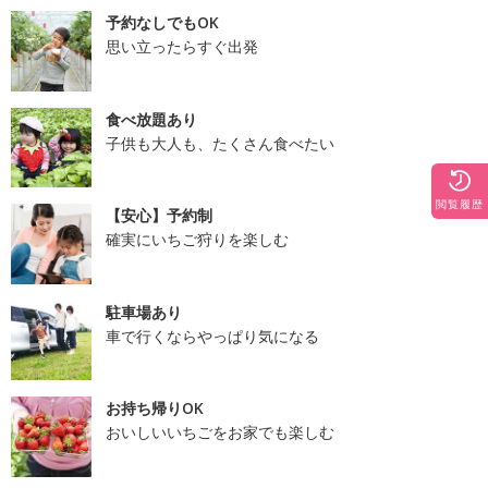
予約なしでもOK
思い立ったらすぐ出発
食べ放題あり
子供も大人も、たくさん食べたい
閲覧履歴
【安心】予約制
確実にいちご狩りを楽しむ
駐車場あり
車で行くならやっぱり気になる
お持ち帰りOK
おいしいいちごをお家でも楽しむ