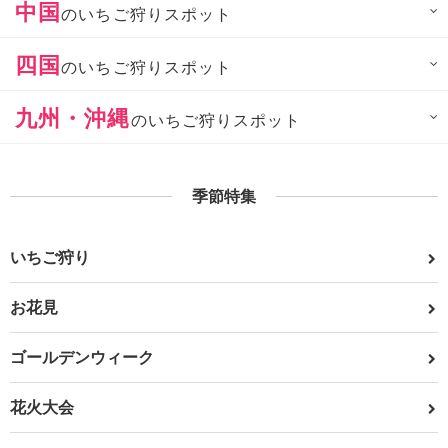
中国
のいちご狩りスポット
四国
のいちご狩りスポット
九州・沖縄
のいちご狩りスポット
季節特集
いちご狩り
お花見
ゴールデンウィーク
花火大会