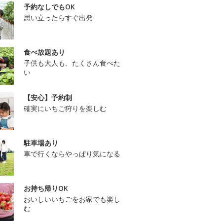
予約なしでもOK
思い立ったらすぐ出発
食べ放題あり
子供も大人も、たくさん食べた
い
【安心】予約制
確実にいちご狩りを楽しむ
駐車場あり
車で行くならやっぱり気になる
お持ち帰りOK
おいしいいちごをお家でも楽し
む