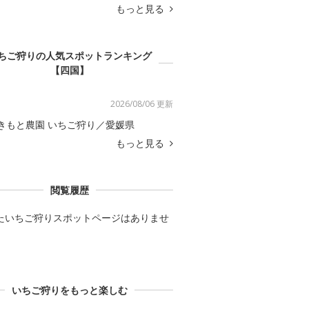
もっと見る
ちご狩りの人気スポットランキング
【四国】
2026/08/06 更新
きもと農園 いちご狩り／愛媛県
もっと見る
閲覧履歴
たいちご狩りスポットページはありませ
いちご狩りをもっと楽しむ