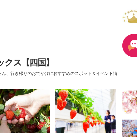
ックス【四国】
ろん、行き帰りのおでかけにおすすめのスポット＆イベント情