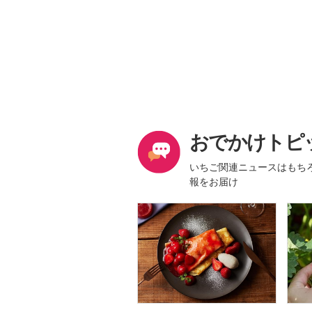
おでかけトピ
いちご関連ニュースはもち
報をお届け