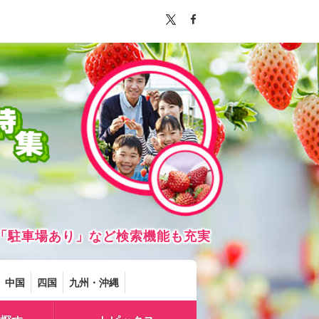
「駐車場あり」など検索機能も充実
中国
四国
九州・沖縄