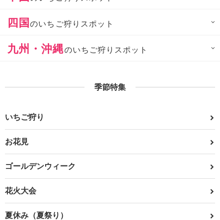
四国
のいちご狩りスポット
九州・沖縄
のいちご狩りスポット
季節特集
いちご狩り
お花見
ゴールデンウィーク
花火大会
夏休み（夏祭り）