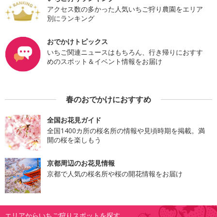
アクセス数の多かった人気いちご狩り農園をエリア
別にランキング
おでかけトピックス
いちご関連ニュースはもちろん、行き帰りにおすす
めのスポット＆イベント情報をお届け
春のおでかけにおすすめ
全国お花見ガイド
全国1400カ所の桜名所の情報や見頃時期を掲載。満
開の桜を楽しもう
京都周辺のお花見情報
京都で人気の桜名所や桜の開花情報をお届け
エリアからいちご狩りスポットを探す