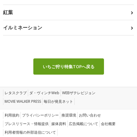
紅葉
イルミネーション
いちご狩り特集TOPへ戻る
レタスクラブ
ダ・ヴィンチWeb
WEBザテレビジョン
MOVIE WALKER PRESS
毎日が発見ネット
利用規約
プライバシーポリシー
推奨環境
お問い合わせ
プレスリリース・情報提供
媒体資料
広告掲載について
会社概要
利用者情報の外部送信について