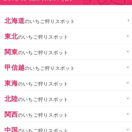
北海道
のいちご狩りスポット
東北
のいちご狩りスポット
関東
のいちご狩りスポット
甲信越
のいちご狩りスポット
東海
のいちご狩りスポット
北陸
のいちご狩りスポット
関西
のいちご狩りスポット
中国
のいちご狩りスポット