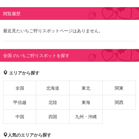
閲覧履歴
最近見たいちご狩りスポットページはありません。
全国 のいちご狩りスポットを探す
エリアから探す
全国
北海道
東北
関東
甲信越
北陸
東海
関西
中国
四国
九州・沖縄
人気のエリアから探す