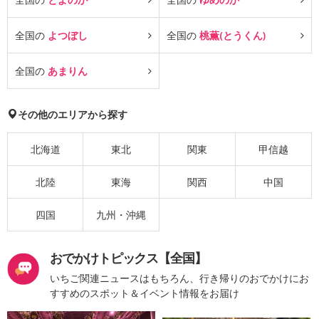
全国の
よつぼし
全国の
桃薫(とうくん)
全国の
あまりん
その他のエリアから探す
北海道
東北
関東
甲信越
北陸
東海
関西
中国
四国
九州・沖縄
おでかけトピックス【全国】
いちご関連ニュースはもちろん、行き帰りのおでかけにお
すすめのスポット＆イベント情報をお届け