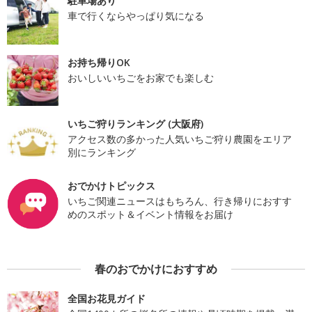
駐車場あり
車で行くならやっぱり気になる
お持ち帰りOK
おいしいいちごをお家でも楽しむ
いちご狩りランキング (大阪府)
アクセス数の多かった人気いちご狩り農園をエリア
別にランキング
おでかけトピックス
いちご関連ニュースはもちろん、行き帰りにおすす
めのスポット＆イベント情報をお届け
春のおでかけにおすすめ
全国お花見ガイド