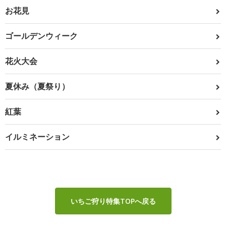
お花見
ゴールデンウィーク
花火大会
夏休み（夏祭り）
紅葉
イルミネーション
いちご狩り特集TOPへ戻る