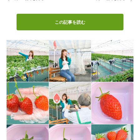
この記事を読む