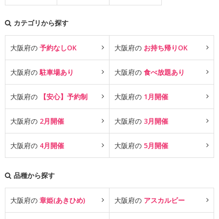
カテゴリから探す
大阪府の
予約なしOK
大阪府の
お持ち帰りOK
大阪府の
駐車場あり
大阪府の
食べ放題あり
大阪府の
【安心】予約制
大阪府の
1月開催
大阪府の
2月開催
大阪府の
3月開催
大阪府の
4月開催
大阪府の
5月開催
品種から探す
大阪府の
章姫(あきひめ)
大阪府の
アスカルビー