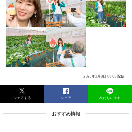
2023年2月8日 08:00 配信
シェアする
シェア
友だちに送る
おすすめ情報