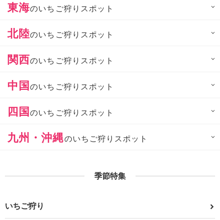
東海
のいちご狩りスポット
北陸
のいちご狩りスポット
関西
のいちご狩りスポット
中国
のいちご狩りスポット
四国
のいちご狩りスポット
九州・沖縄
のいちご狩りスポット
季節特集
いちご狩り