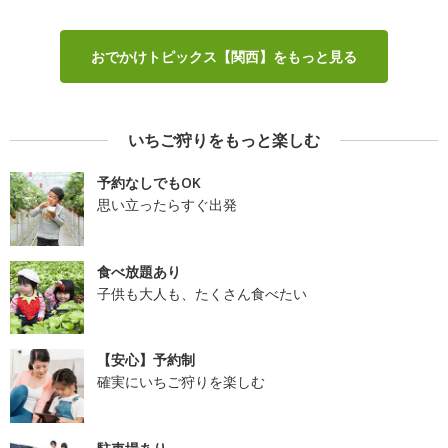
おでかけトピックス【関西】をもっと見る
いちご狩りをもっと楽しむ
予約なしでもOK
思い立ったらすぐ出発
食べ放題あり
子供も大人も、たくさん食べたい
【安心】予約制
確実にいちご狩りを楽しむ