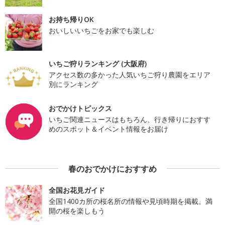
お持ち帰りOK
おいしいいちごをお家でも楽しむ
いちご狩りランキング (大阪府)
アクセス数の多かった人気いちご狩り農園をエリア
別にランキング
おでかけトピックス
いちご関連ニュースはもちろん、行き帰りにおすす
めのスポット＆イベント情報をお届け
春のおでかけにおすすめ
全国お花見ガイド
全国1400カ所の桜名所の情報や見頃時期を掲載。満
開の桜を楽しもう