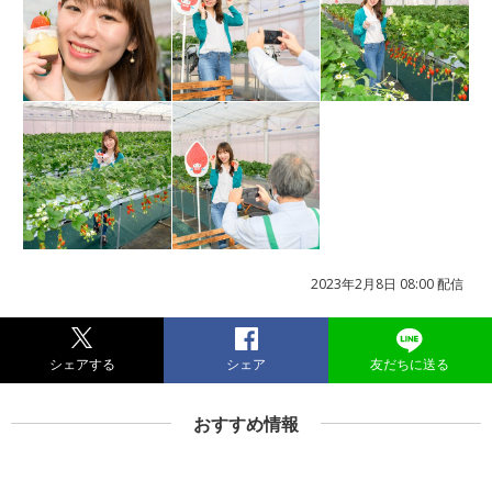
2023年2月8日 08:00 配信
シェアする
シェア
友だちに送る
おすすめ情報