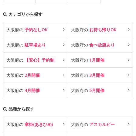
カテゴリから探す
大阪府の
予約なしOK
大阪府の
お持ち帰りOK
大阪府の
駐車場あり
大阪府の
食べ放題あり
大阪府の
【安心】予約制
大阪府の
1月開催
大阪府の
2月開催
大阪府の
3月開催
大阪府の
4月開催
大阪府の
5月開催
品種から探す
大阪府の
章姫(あきひめ)
大阪府の
アスカルビー