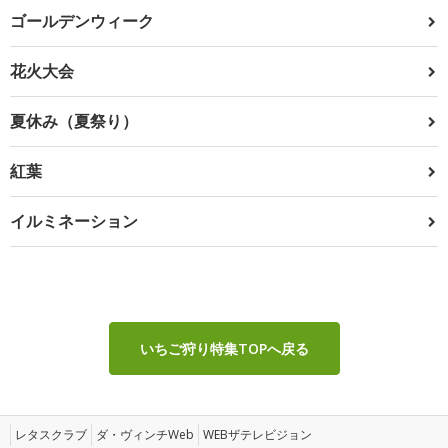
ゴールデンウィーク
花火大会
夏休み（夏祭り）
紅葉
イルミネーション
いちご狩り特集TOPへ戻る
レタスクラブ
ダ・ヴィンチWeb
WEBザテレビジョン