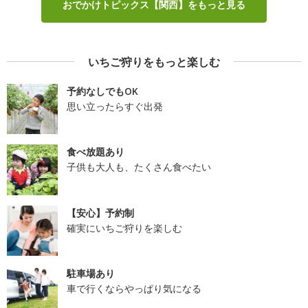
おでかけトピックス【関西】をもっと見る
いちご狩りをもっと楽しむ
予約なしでもOK
思い立ったらすぐ出発
食べ放題あり
子供も大人も、たくさん食べたい
【安心】予約制
確実にいちご狩りを楽しむ
駐車場あり
車で行くならやっぱり気になる