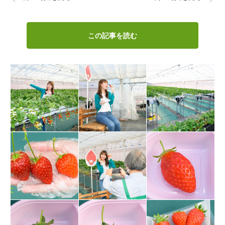
この記事を読む