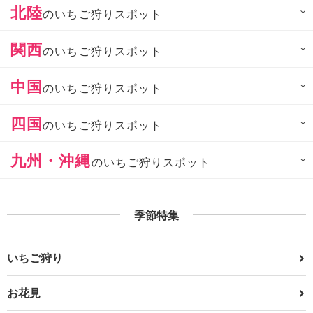
北陸
のいちご狩りスポット
関西
のいちご狩りスポット
中国
のいちご狩りスポット
四国
のいちご狩りスポット
九州・沖縄
のいちご狩りスポット
季節特集
いちご狩り
お花見