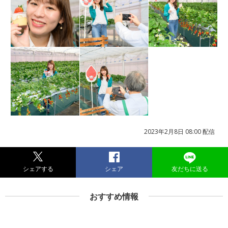
2023年2月8日 08:00 配信
シェアする
シェア
友だちに送る
おすすめ情報