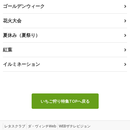
ゴールデンウィーク
花火大会
夏休み（夏祭り）
紅葉
イルミネーション
いちご狩り特集TOPへ戻る
レタスクラブ
ダ・ヴィンチWeb
WEBザテレビジョン