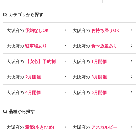
カテゴリから探す
大阪府の
予約なしOK
大阪府の
お持ち帰りOK
大阪府の
駐車場あり
大阪府の
食べ放題あり
大阪府の
【安心】予約制
大阪府の
1月開催
大阪府の
2月開催
大阪府の
3月開催
大阪府の
4月開催
大阪府の
5月開催
品種から探す
大阪府の
章姫(あきひめ)
大阪府の
アスカルビー