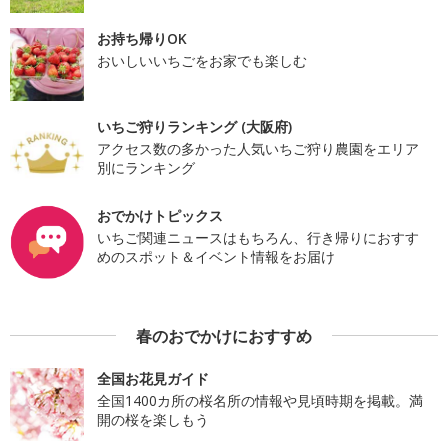
お持ち帰りOK
おいしいいちごをお家でも楽しむ
いちご狩りランキング (大阪府)
アクセス数の多かった人気いちご狩り農園をエリア
別にランキング
おでかけトピックス
いちご関連ニュースはもちろん、行き帰りにおすす
めのスポット＆イベント情報をお届け
春のおでかけにおすすめ
全国お花見ガイド
全国1400カ所の桜名所の情報や見頃時期を掲載。満
開の桜を楽しもう