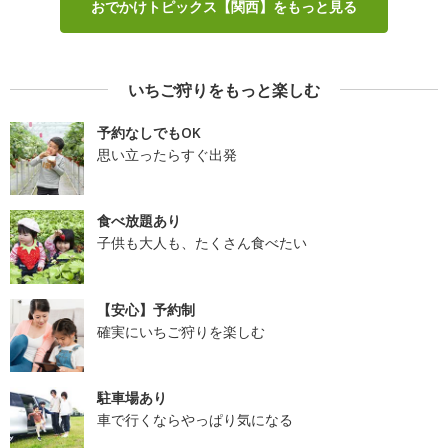
おでかけトピックス【関西】をもっと見る
いちご狩りをもっと楽しむ
予約なしでもOK
思い立ったらすぐ出発
食べ放題あり
子供も大人も、たくさん食べたい
【安心】予約制
確実にいちご狩りを楽しむ
駐車場あり
車で行くならやっぱり気になる