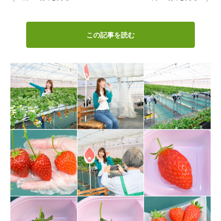
この記事を読む