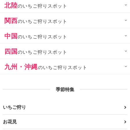
北陸
のいちご狩りスポット
関西
のいちご狩りスポット
中国
のいちご狩りスポット
四国
のいちご狩りスポット
九州・沖縄
のいちご狩りスポット
季節特集
いちご狩り
お花見