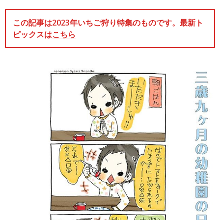
この記事は2023年いちご狩り特集のものです。最新ト
ピックスは
こちら