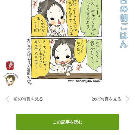
前の写真を見る
次の写真を見る
この記事を読む