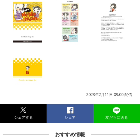
2023年2月11日 09:00 配信
シェアする
シェア
友だちに送る
おすすめ情報