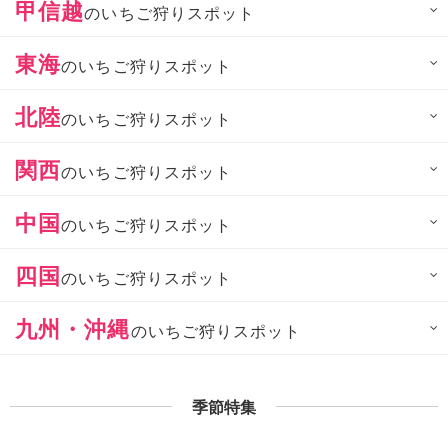
甲信越
のいちご狩りスポット
東海
のいちご狩りスポット
北陸
のいちご狩りスポット
関西
のいちご狩りスポット
中国
のいちご狩りスポット
四国
のいちご狩りスポット
九州・沖縄
のいちご狩りスポット
季節特集