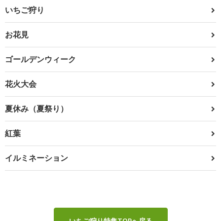
いちご狩り
お花見
ゴールデンウィーク
花火大会
夏休み（夏祭り）
紅葉
イルミネーション
いちご狩り特集TOPへ戻る