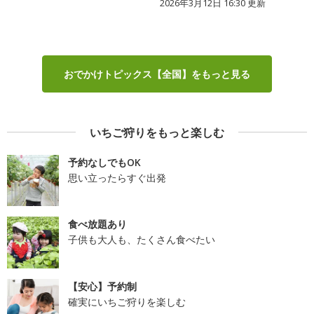
2026年3月12日 16:30 更新
おでかけトピックス【全国】をもっと見る
いちご狩りをもっと楽しむ
予約なしでもOK
思い立ったらすぐ出発
食べ放題あり
子供も大人も、たくさん食べたい
【安心】予約制
確実にいちご狩りを楽しむ