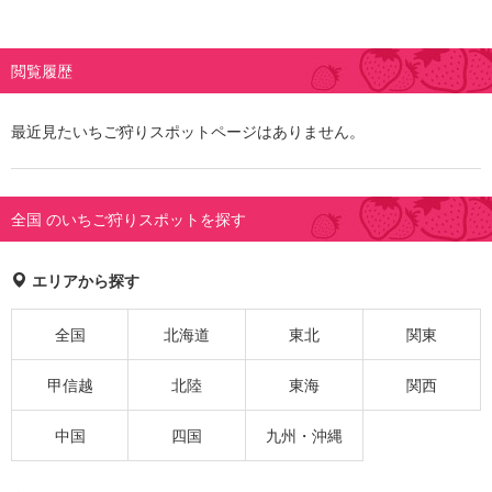
閲覧履歴
最近見たいちご狩りスポットページはありません。
全国 のいちご狩りスポットを探す
エリアから探す
全国
北海道
東北
関東
甲信越
北陸
東海
関西
中国
四国
九州・沖縄