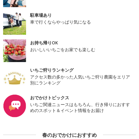
駐車場あり
車で行くならやっぱり気になる
お持ち帰りOK
おいしいいちごをお家でも楽しむ
いちご狩りランキング
アクセス数の多かった人気いちご狩り農園をエリア
別にランキング
おでかけトピックス
いちご関連ニュースはもちろん、行き帰りにおすす
めのスポット＆イベント情報をお届け
春のおでかけにおすすめ