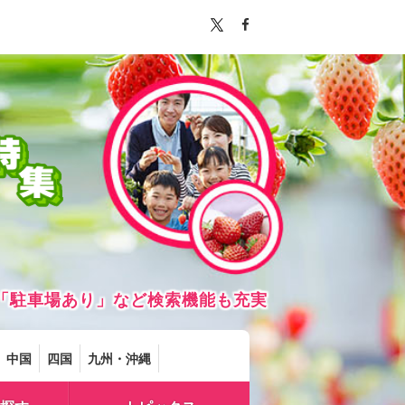
「駐車場あり」など検索機能も充実
中国
四国
九州・沖縄