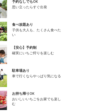
予約なしでもOK
思い立ったらすぐ出発
食べ放題あり
子供も大人も、たくさん食べた
い
【安心】予約制
確実にいちご狩りを楽しむ
駐車場あり
車で行くならやっぱり気になる
お持ち帰りOK
おいしいいちごをお家でも楽し
む