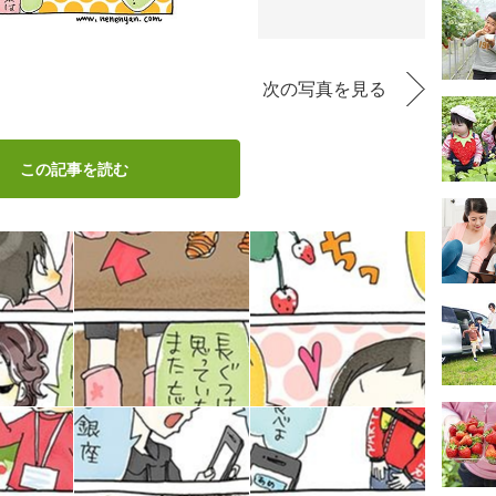
次の写真を見る
この記事を読む