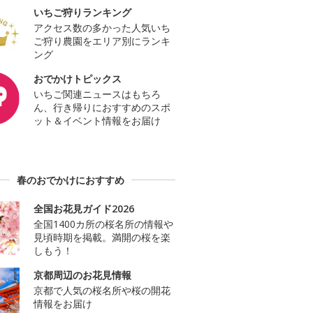
いちご狩りランキング
アクセス数の多かった人気いち
ご狩り農園をエリア別にランキ
ング
おでかけトピックス
いちご関連ニュースはもちろ
ん、行き帰りにおすすめのスポ
ット＆イベント情報をお届け
春のおでかけにおすすめ
全国お花見ガイド2026
全国1400カ所の桜名所の情報や
見頃時期を掲載。満開の桜を楽
しもう！
京都周辺のお花見情報
京都で人気の桜名所や桜の開花
情報をお届け