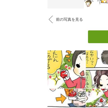
前の写真を見る