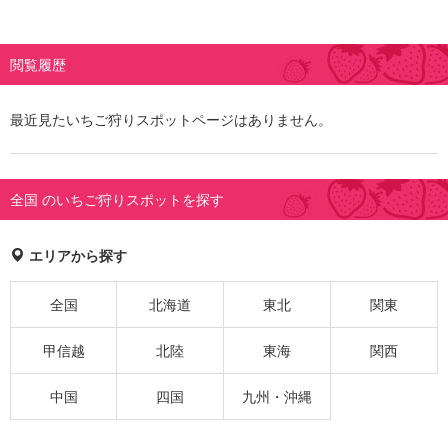
閲覧履歴
最近見たいちご狩りスポットページはありません。
全国 のいちご狩りスポットを探す
エリアから探す
全国
北海道
東北
関東
甲信越
北陸
東海
関西
中国
四国
九州・沖縄