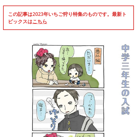
この記事は2023年いちご狩り特集のものです。最新ト
ピックスは
こちら