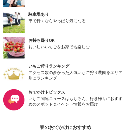
駐車場あり
車で行くならやっぱり気になる
お持ち帰りOK
おいしいいちごをお家でも楽しむ
いちご狩りランキング
アクセス数の多かった人気いちご狩り農園をエリア
別にランキング
おでかけトピックス
いちご関連ニュースはもちろん、行き帰りにおすす
めのスポット＆イベント情報をお届け
春のおでかけにおすすめ