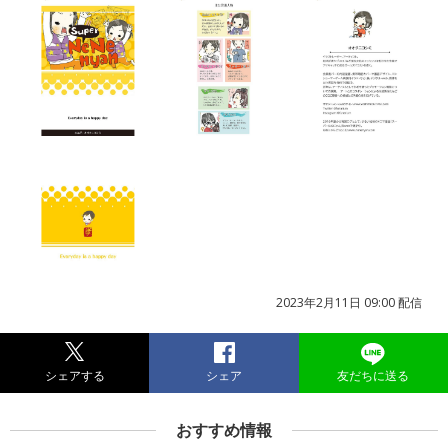
2023年2月11日 09:00 配信
シェアする
シェア
友だちに送る
おすすめ情報