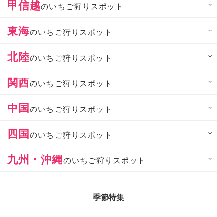
甲信越
のいちご狩りスポット
東海
のいちご狩りスポット
北陸
のいちご狩りスポット
関西
のいちご狩りスポット
中国
のいちご狩りスポット
四国
のいちご狩りスポット
九州・沖縄
のいちご狩りスポット
季節特集