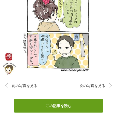
前の写真を見る
次の写真を見る
この記事を読む