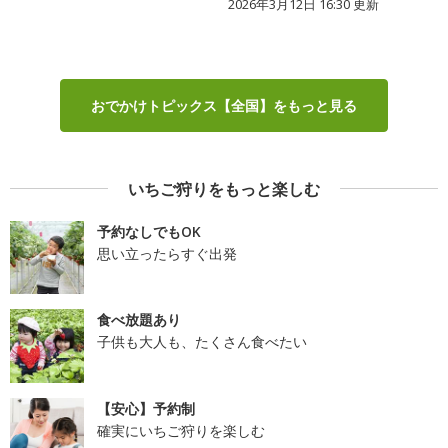
2026年3月12日 16:30 更新
おでかけトピックス【全国】をもっと見る
いちご狩りをもっと楽しむ
予約なしでもOK
思い立ったらすぐ出発
食べ放題あり
子供も大人も、たくさん食べたい
【安心】予約制
確実にいちご狩りを楽しむ