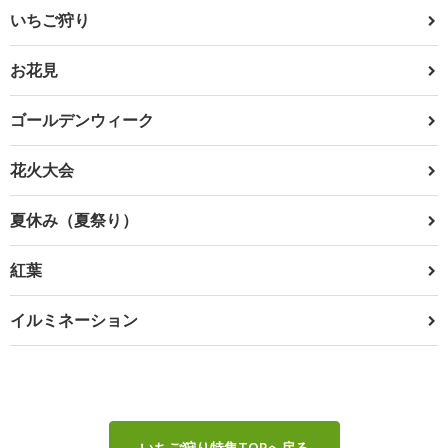
いちご狩り
お花見
ゴールデンウィーク
花火大会
夏休み（夏祭り）
紅葉
イルミネーション
いちご狩り特集TOPへ戻る