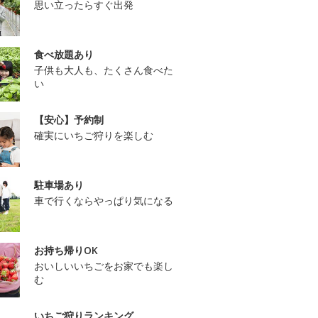
思い立ったらすぐ出発
食べ放題あり
子供も大人も、たくさん食べた
い
【安心】予約制
確実にいちご狩りを楽しむ
駐車場あり
車で行くならやっぱり気になる
お持ち帰りOK
おいしいいちごをお家でも楽し
む
いちご狩りランキング