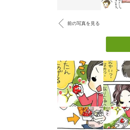
前の写真を見る