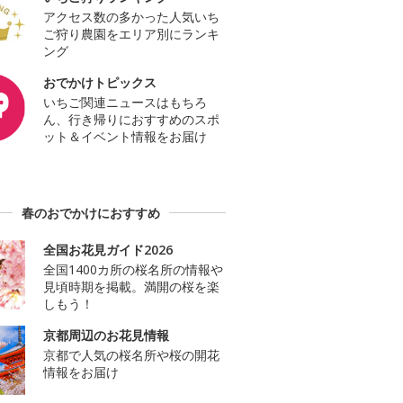
アクセス数の多かった人気いち
ご狩り農園をエリア別にランキ
ング
おでかけトピックス
いちご関連ニュースはもちろ
ん、行き帰りにおすすめのスポ
ット＆イベント情報をお届け
春のおでかけにおすすめ
全国お花見ガイド2026
全国1400カ所の桜名所の情報や
見頃時期を掲載。満開の桜を楽
しもう！
京都周辺のお花見情報
京都で人気の桜名所や桜の開花
情報をお届け