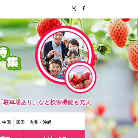
「駐車場あり」など検索機能も充実
中国
四国
九州・沖縄