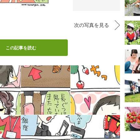
次の写真を見る
この記事を読む