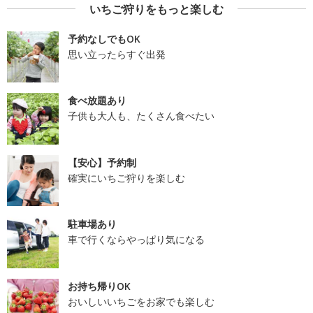
いちご狩りをもっと楽しむ
予約なしでもOK
思い立ったらすぐ出発
食べ放題あり
子供も大人も、たくさん食べたい
【安心】予約制
確実にいちご狩りを楽しむ
駐車場あり
車で行くならやっぱり気になる
お持ち帰りOK
おいしいいちごをお家でも楽しむ