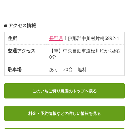
アクセス情報
住所
長野県
上伊那郡中川村片桐6892-1
交通アクセス
【車】中央自動車道松川ICから約2
0分
駐車場
あり 30台 無料
このいちご狩り農園のトップへ戻る
料金・予約情報など
の詳しい情報を見る