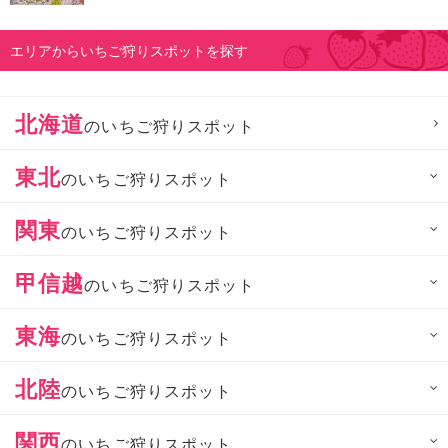
エリアからいちご狩りスポットを探す
北海道
のいちご狩りスポット
東北
のいちご狩りスポット
関東
のいちご狩りスポット
甲信越
のいちご狩りスポット
東海
のいちご狩りスポット
北陸
のいちご狩りスポット
関西
のいちご狩りスポット