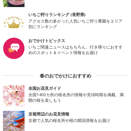
いちご狩りランキング (長野県)
アクセス数の多かった人気いちご狩り農園をエリア
別にランキング
おでかけトピックス
いちご関連ニュースはもちろん、行き帰りにおすす
めのスポット＆イベント情報をお届け
春のおでかけにおすすめ
全国お花見ガイド
全国1400カ所の桜名所の情報や見頃時期を掲載。満
開の桜を楽しもう
京都周辺のお花見情報
京都で人気の桜名所や桜の開花情報をお届け