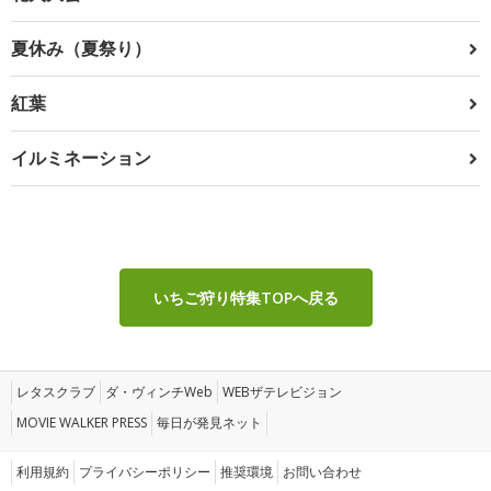
夏休み（夏祭り）
紅葉
イルミネーション
いちご狩り特集TOPへ戻る
レタスクラブ
ダ・ヴィンチWeb
WEBザテレビジョン
MOVIE WALKER PRESS
毎日が発見ネット
利用規約
プライバシーポリシー
推奨環境
お問い合わせ