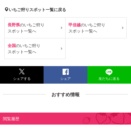
いちご狩りスポット一覧に戻る
長野県
のいちご狩り
甲信越
のいちご狩り
スポット一覧へ
スポット一覧へ
全国
のいちご狩り
スポット一覧へ
シェアする
シェア
友だちに送る
おすすめ情報
閲覧履歴