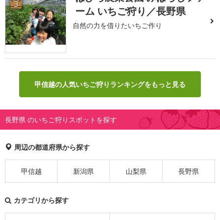
3
ーム いちご狩り／長野県
自然の力を借りたいちご作り
甲信越の人気いちご狩りランキングをもっと見る
長野県 のいちご狩りスポットを探す
周辺の都道府県から探す
甲信越
新潟県
山梨県
長野県
カテゴリから探す