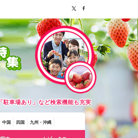
「駐車場あり」など検索機能も充実
中国
四国
九州・沖縄