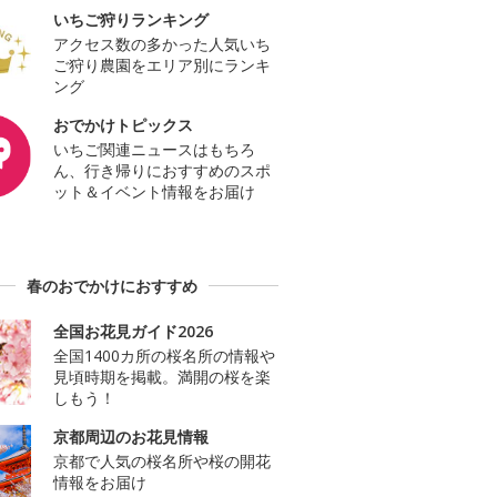
いちご狩りランキング
アクセス数の多かった人気いち
ご狩り農園をエリア別にランキ
ング
おでかけトピックス
いちご関連ニュースはもちろ
ん、行き帰りにおすすめのスポ
ット＆イベント情報をお届け
春のおでかけにおすすめ
全国お花見ガイド2026
全国1400カ所の桜名所の情報や
見頃時期を掲載。満開の桜を楽
しもう！
京都周辺のお花見情報
京都で人気の桜名所や桜の開花
情報をお届け