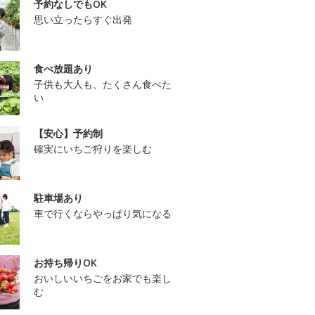
予約なしでもOK
思い立ったらすぐ出発
食べ放題あり
子供も大人も、たくさん食べた
い
【安心】予約制
確実にいちご狩りを楽しむ
駐車場あり
車で行くならやっぱり気になる
お持ち帰りOK
おいしいいちごをお家でも楽し
む