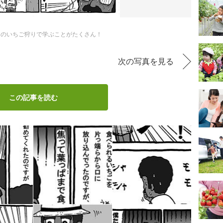
初のいちご狩りで学ぶことがたくさん！
次の写真を見る
この記事を読む