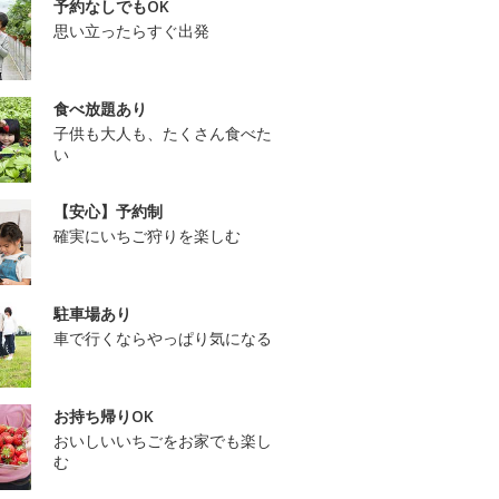
予約なしでもOK
思い立ったらすぐ出発
食べ放題あり
子供も大人も、たくさん食べた
い
【安心】予約制
確実にいちご狩りを楽しむ
駐車場あり
車で行くならやっぱり気になる
お持ち帰りOK
おいしいいちごをお家でも楽し
む