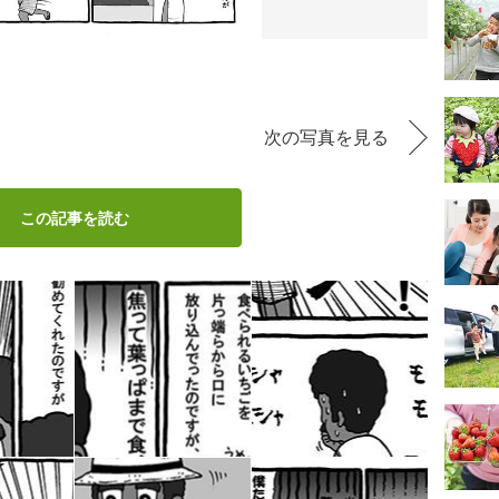
次の写真を見る
この記事を読む