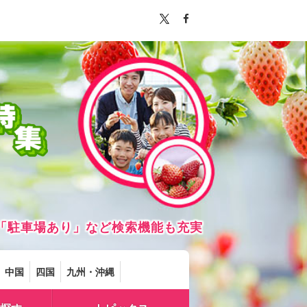
「駐車場あり」など検索機能も充実
中国
四国
九州・沖縄