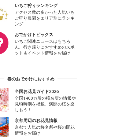
いちご狩りランキング
アクセス数の多かった人気いち
ご狩り農園をエリア別にランキ
ング
おでかけトピックス
いちご関連ニュースはもちろ
ん、行き帰りにおすすめのスポ
ット＆イベント情報をお届け
春のおでかけにおすすめ
全国お花見ガイド2026
全国1400カ所の桜名所の情報や
見頃時期を掲載。満開の桜を楽
しもう！
京都周辺のお花見情報
京都で人気の桜名所や桜の開花
情報をお届け