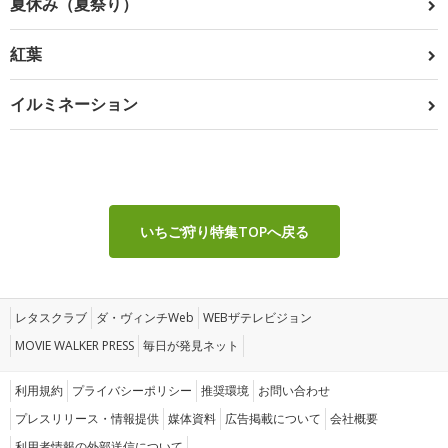
夏休み（夏祭り）
紅葉
イルミネーション
いちご狩り特集TOPへ戻る
レタスクラブ
ダ・ヴィンチWeb
WEBザテレビジョン
MOVIE WALKER PRESS
毎日が発見ネット
利用規約
プライバシーポリシー
推奨環境
お問い合わせ
プレスリリース・情報提供
媒体資料
広告掲載について
会社概要
利用者情報の外部送信について