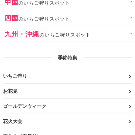
中国
のいちご狩りスポット
四国
のいちご狩りスポット
九州・沖縄
のいちご狩りスポット
季節特集
いちご狩り
お花見
ゴールデンウィーク
花火大会