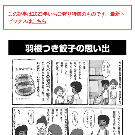
この記事は2023年いちご狩り特集のものです。最新ト
ピックスは
こちら