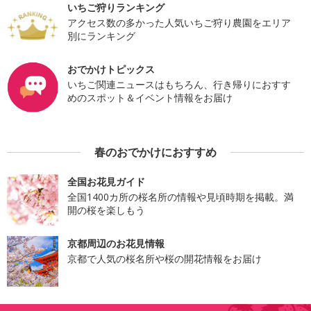
いちご狩りランキング
アクセス数の多かった人気いちご狩り農園をエリア
別にランキング
おでかけトピックス
いちご関連ニュースはもちろん、行き帰りにおすす
めのスポット＆イベント情報をお届け
春のおでかけにおすすめ
全国お花見ガイド
全国1400カ所の桜名所の情報や見頃時期を掲載。満
開の桜を楽しもう
京都周辺のお花見情報
京都で人気の桜名所や桜の開花情報をお届け