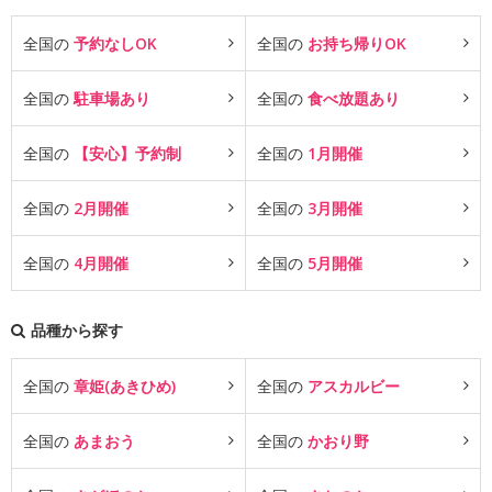
全国の
予約なしOK
全国の
お持ち帰りOK
全国の
駐車場あり
全国の
食べ放題あり
全国の
【安心】予約制
全国の
1月開催
全国の
2月開催
全国の
3月開催
全国の
4月開催
全国の
5月開催
品種から探す
全国の
章姫(あきひめ)
全国の
アスカルビー
全国の
あまおう
全国の
かおり野