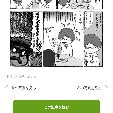
羽根つき餃子の思い出
前の写真を見る
次の写真を見る
この記事を読む