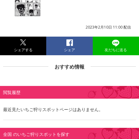
2023年2月10日 11:00 配信
シェアする
シェア
友だちに送る
おすすめ情報
閲覧履歴
最近見たいちご狩りスポットページはありません。
全国 のいちご狩りスポットを探す