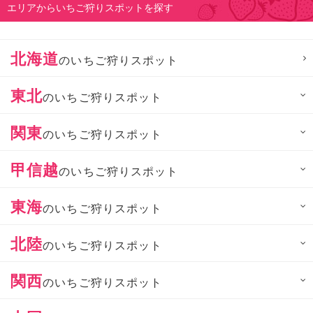
エリアからいちご狩りスポットを探す
北海道
のいちご狩りスポット
東北
のいちご狩りスポット
関東
のいちご狩りスポット
甲信越
のいちご狩りスポット
東海
のいちご狩りスポット
北陸
のいちご狩りスポット
関西
のいちご狩りスポット