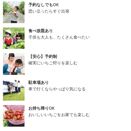
予約なしでもOK
思い立ったらすぐ出発
食べ放題あり
子供も大人も、たくさん食べたい
【安心】予約制
確実にいちご狩りを楽しむ
駐車場あり
車で行くならやっぱり気になる
お持ち帰りOK
おいしいいちごをお家でも楽しむ