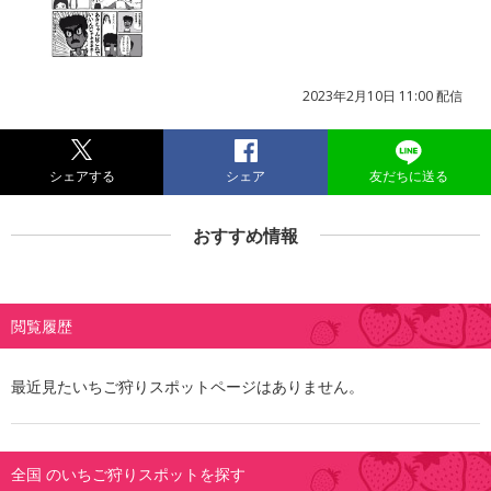
2023年2月10日 11:00 配信
シェアする
シェア
友だちに送る
おすすめ情報
閲覧履歴
最近見たいちご狩りスポットページはありません。
全国 のいちご狩りスポットを探す