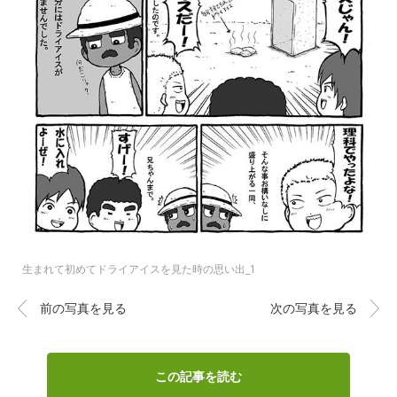
生まれて初めてドライアイスを見た時の思い出_1
前の写真を見る
次の写真を見る
この記事を読む