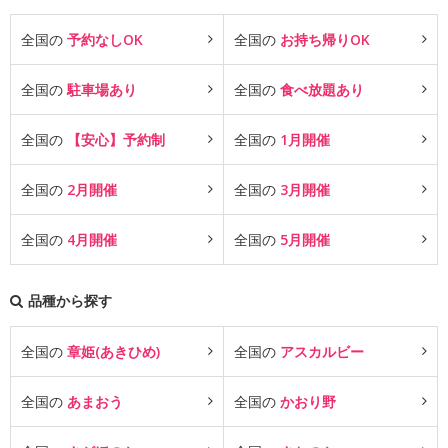
全国の
予約なしOK
全国の
お持ち帰りOK
全国の
駐車場あり
全国の
食べ放題あり
全国の
【安心】予約制
全国の
1月開催
全国の
2月開催
全国の
3月開催
全国の
4月開催
全国の
5月開催
品種から探す
全国の
章姫(あきひめ)
全国の
アスカルビー
全国の
あまおう
全国の
かおり野