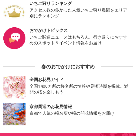
いちご狩りランキング
アクセス数の多かった人気いちご狩り農園をエリア
別にランキング
おでかけトピックス
いちご関連ニュースはもちろん、行き帰りにおすす
めのスポット＆イベント情報をお届け
春のおでかけにおすすめ
全国お花見ガイド
全国1400カ所の桜名所の情報や見頃時期を掲載。満
開の桜を楽しもう
京都周辺のお花見情報
京都で人気の桜名所や桜の開花情報をお届け