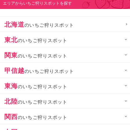
エリアからいちご狩りスポットを探す
北海道
のいちご狩りスポット
東北
のいちご狩りスポット
関東
のいちご狩りスポット
甲信越
のいちご狩りスポット
東海
のいちご狩りスポット
北陸
のいちご狩りスポット
関西
のいちご狩りスポット