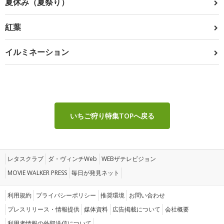
夏休み（夏祭り）
紅葉
イルミネーション
いちご狩り特集TOPへ戻る
レタスクラブ
ダ・ヴィンチWeb
WEBザテレビジョン
MOVIE WALKER PRESS
毎日が発見ネット
利用規約
プライバシーポリシー
推奨環境
お問い合わせ
プレスリリース・情報提供
媒体資料
広告掲載について
会社概要
利用者情報の外部送信について