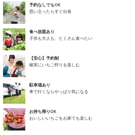
予約なしでもOK
思い立ったらすぐ出発
食べ放題あり
子供も大人も、たくさん食べたい
【安心】予約制
確実にいちご狩りを楽しむ
駐車場あり
車で行くならやっぱり気になる
お持ち帰りOK
おいしいいちごをお家でも楽しむ