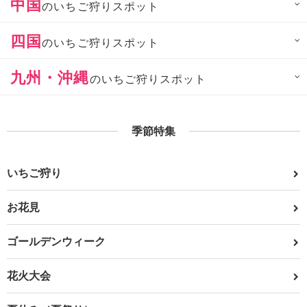
中国
のいちご狩りスポット
四国
のいちご狩りスポット
九州・沖縄
のいちご狩りスポット
季節特集
いちご狩り
お花見
ゴールデンウィーク
花火大会