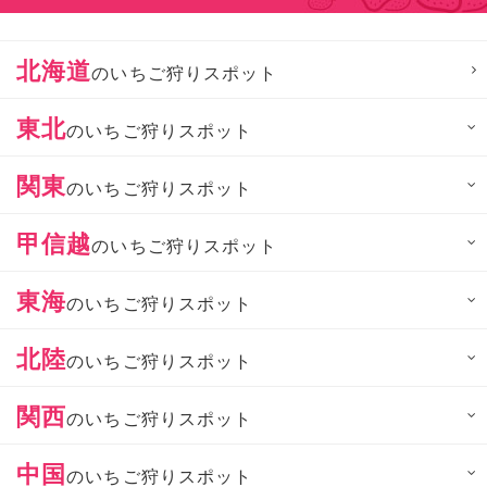
北海道
のいちご狩りスポット
東北
のいちご狩りスポット
関東
のいちご狩りスポット
甲信越
のいちご狩りスポット
東海
のいちご狩りスポット
北陸
のいちご狩りスポット
関西
のいちご狩りスポット
中国
のいちご狩りスポット