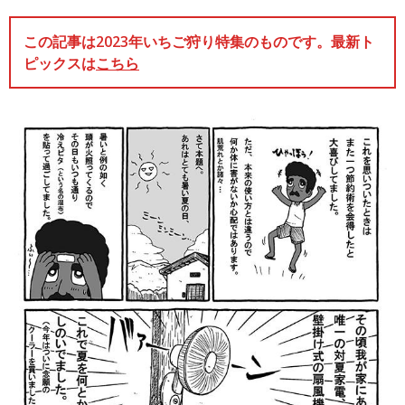
この記事は2023年いちご狩り特集のものです。最新ト
ピックスは
こちら