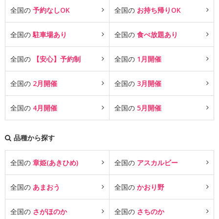
全国の
予約なしOK
全国の
お持ち帰りOK
全国の
駐車場あり
全国の
食べ放題あり
全国の
【安心】予約制
全国の
1月開催
全国の
2月開催
全国の
3月開催
全国の
4月開催
全国の
5月開催
品種から探す
全国の
章姫(あきひめ)
全国の
アスカルビー
全国の
あまおう
全国の
かおり野
全国の
さがほのか
全国の
さちのか