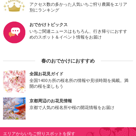
アクセス数の多かった人気いちご狩り農園をエリア
別にランキング
おでかけトピックス
いちご関連ニュースはもちろん、行き帰りにおすす
めのスポット＆イベント情報をお届け
春のおでかけにおすすめ
全国お花見ガイド
全国1400カ所の桜名所の情報や見頃時期を掲載。満
開の桜を楽しもう
京都周辺のお花見情報
京都で人気の桜名所や桜の開花情報をお届け
エリアからいちご狩りスポットを探す