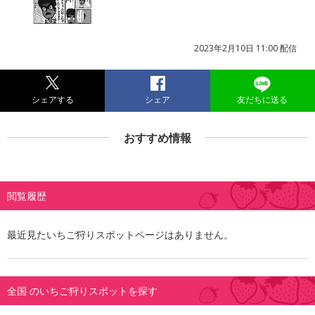
2023年2月10日 11:00 配信
シェアする
シェア
友だちに送る
おすすめ情報
閲覧履歴
最近見たいちご狩りスポットページはありません。
全国 のいちご狩りスポットを探す