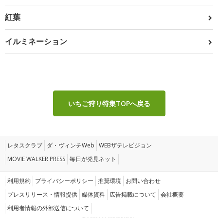
紅葉
イルミネーション
いちご狩り特集TOPへ戻る
レタスクラブ
ダ・ヴィンチWeb
WEBザテレビジョン
MOVIE WALKER PRESS
毎日が発見ネット
利用規約
プライバシーポリシー
推奨環境
お問い合わせ
プレスリリース・情報提供
媒体資料
広告掲載について
会社概要
利用者情報の外部送信について