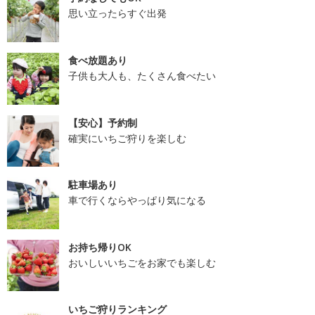
思い立ったらすぐ出発
食べ放題あり
子供も大人も、たくさん食べたい
【安心】予約制
確実にいちご狩りを楽しむ
駐車場あり
車で行くならやっぱり気になる
お持ち帰りOK
おいしいいちごをお家でも楽しむ
いちご狩りランキング