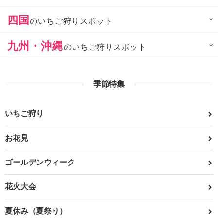
四国
のいちご狩りスポット
九州・沖縄
のいちご狩りスポット
季節特集
いちご狩り
お花見
ゴールデンウィーク
花火大会
夏休み（夏祭り）