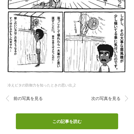
冷えピタの防御力を知ったときの思い出_2
前の写真を見る
次の写真を見る
この記事を読む