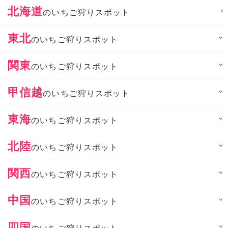
北海道
のいちご狩りスポット
東北
のいちご狩りスポット
関東
のいちご狩りスポット
甲信越
のいちご狩りスポット
東海
のいちご狩りスポット
北陸
のいちご狩りスポット
関西
のいちご狩りスポット
中国
のいちご狩りスポット
四国