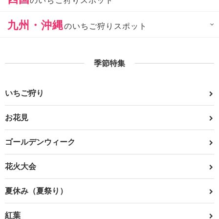
のいちご狩りスポット
九州・沖縄
のいちご狩りスポット
季節特集
いちご狩り
お花見
ゴールデンウィーク
花火大会
夏休み（夏祭り）
紅葉