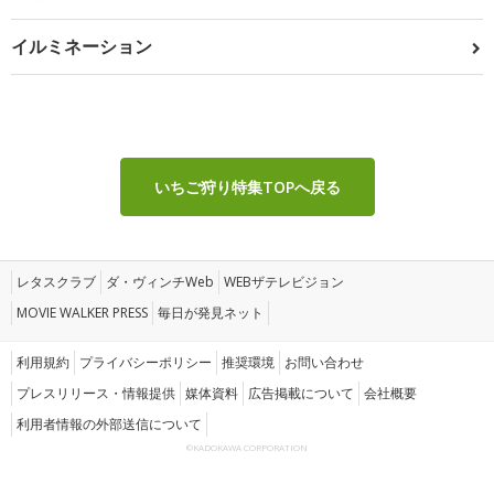
イルミネーション
いちご狩り特集TOPへ戻る
レタスクラブ
ダ・ヴィンチWeb
WEBザテレビジョン
MOVIE WALKER PRESS
毎日が発見ネット
利用規約
プライバシーポリシー
推奨環境
お問い合わせ
プレスリリース・情報提供
媒体資料
広告掲載について
会社概要
利用者情報の外部送信について
©KADOKAWA CORPORATION