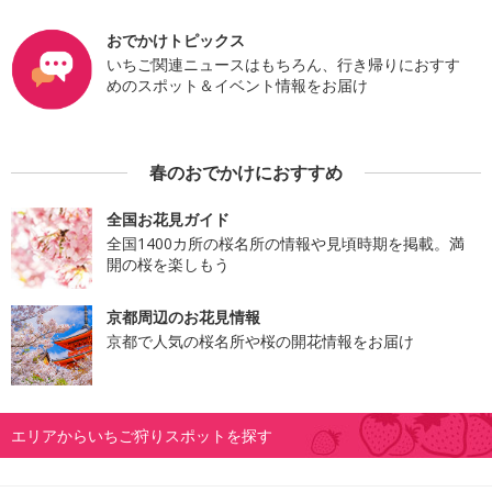
おでかけトピックス
いちご関連ニュースはもちろん、行き帰りにおすす
めのスポット＆イベント情報をお届け
春のおでかけにおすすめ
全国お花見ガイド
全国1400カ所の桜名所の情報や見頃時期を掲載。満
開の桜を楽しもう
京都周辺のお花見情報
京都で人気の桜名所や桜の開花情報をお届け
エリアからいちご狩りスポットを探す