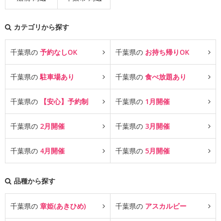
カテゴリから探す
千葉県の
予約なしOK
千葉県の
お持ち帰りOK
千葉県の
駐車場あり
千葉県の
食べ放題あり
千葉県の
【安心】予約制
千葉県の
1月開催
千葉県の
2月開催
千葉県の
3月開催
千葉県の
4月開催
千葉県の
5月開催
品種から探す
千葉県の
章姫(あきひめ)
千葉県の
アスカルビー