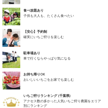
食べ放題あり
子供も大人も、たくさん食べたい
【安心】予約制
確実にいちご狩りを楽しむ
駐車場あり
車で行くならやっぱり気になる
お持ち帰りOK
おいしいいちごをお家でも楽しむ
いちご狩りランキング (千葉県)
アクセス数の多かった人気いちご狩り農園をエリア
別にランキング