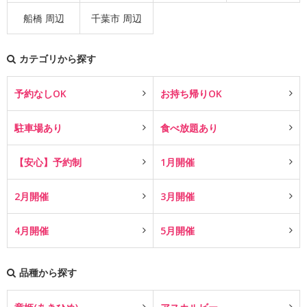
船橋 周辺
千葉市 周辺
カテゴリから探す
予約なしOK
お持ち帰りOK
駐車場あり
食べ放題あり
【安心】予約制
1月開催
2月開催
3月開催
4月開催
5月開催
品種から探す