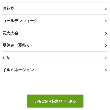
お花見
ゴールデンウィーク
花火大会
夏休み（夏祭り）
紅葉
イルミネーション
いちご狩り特集TOPへ戻る