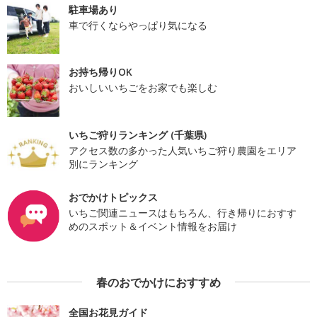
駐車場あり
車で行くならやっぱり気になる
お持ち帰りOK
おいしいいちごをお家でも楽しむ
いちご狩りランキング (千葉県)
アクセス数の多かった人気いちご狩り農園をエリア
別にランキング
おでかけトピックス
いちご関連ニュースはもちろん、行き帰りにおすす
めのスポット＆イベント情報をお届け
春のおでかけにおすすめ
全国お花見ガイド