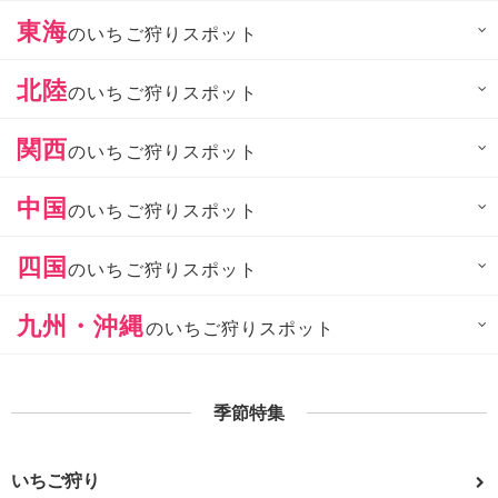
東海
のいちご狩りスポット
北陸
のいちご狩りスポット
関西
のいちご狩りスポット
中国
のいちご狩りスポット
四国
のいちご狩りスポット
九州・沖縄
のいちご狩りスポット
季節特集
いちご狩り