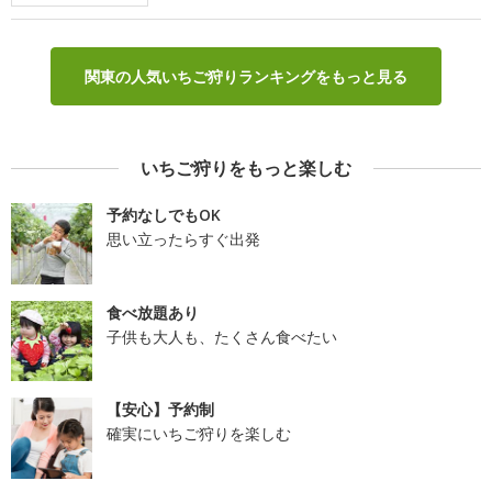
関東の人気いちご狩りランキングをもっと見る
いちご狩りをもっと楽しむ
予約なしでもOK
思い立ったらすぐ出発
食べ放題あり
子供も大人も、たくさん食べたい
【安心】予約制
確実にいちご狩りを楽しむ