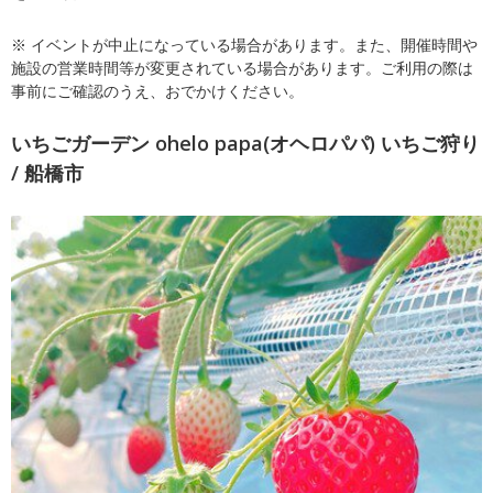
※ イベントが中止になっている場合があります。また、開催時間や
施設の営業時間等が変更されている場合があります。ご利用の際は
事前にご確認のうえ、おでかけください。
いちごガーデン ohelo papa(オヘロパパ) いちご狩り
/ 船橋市