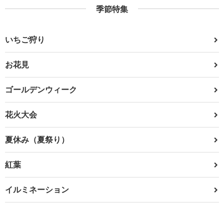
季節特集
いちご狩り
お花見
ゴールデンウィーク
花火大会
夏休み（夏祭り）
紅葉
イルミネーション