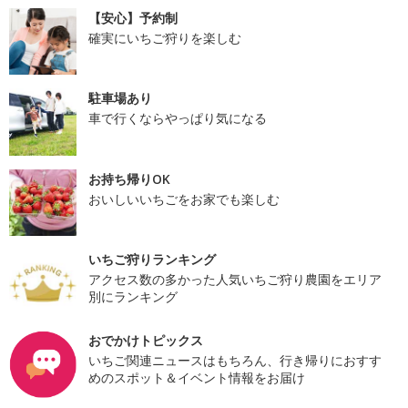
【安心】予約制
確実にいちご狩りを楽しむ
駐車場あり
車で行くならやっぱり気になる
お持ち帰りOK
おいしいいちごをお家でも楽しむ
いちご狩りランキング
アクセス数の多かった人気いちご狩り農園をエリア
別にランキング
おでかけトピックス
いちご関連ニュースはもちろん、行き帰りにおすす
めのスポット＆イベント情報をお届け