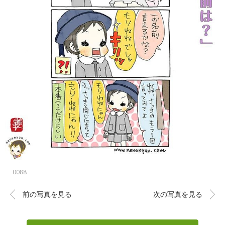
0088
前の写真を見る
次の写真を見る