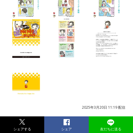
2025年3月20日 11:19 配信
シェアする
シェア
友だちに送る