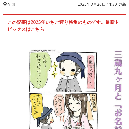
2025年3月20日 11:30 更新
全国
この記事は2025年いちご狩り特集のものです。最新ト
ピックスは
こちら