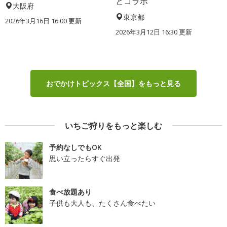
とコラボ
大阪府
東京都
2026年3月16日 16:00 更新
2026年3月12日 16:30 更新
おでかけトピックス【全国】をもっと見る
いちご狩りをもっと楽しむ
予約なしでもOK
思い立ったらすぐ出発
食べ放題あり
子供も大人も、たくさん食べたい