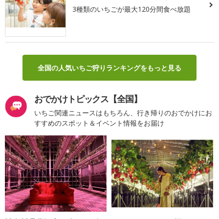
3種類のいちごが最大120分間食べ放題
全国の人気いちご狩りランキングをもっと見る
おでかけトピックス【全国】
いちご関連ニュースはもちろん、行き帰りのおでかけにお
すすめのスポット＆イベント情報をお届け