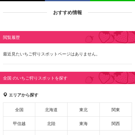
おすすめ情報
閲覧履歴
最近見たいちご狩りスポットページはありません。
全国 のいちご狩りスポットを探す
エリアから探す
全国
北海道
東北
関東
甲信越
北陸
東海
関西