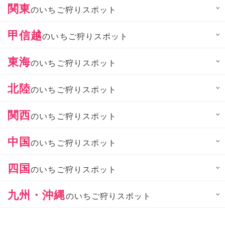
関東
のいちご狩りスポット
甲信越
のいちご狩りスポット
東海
のいちご狩りスポット
北陸
のいちご狩りスポット
関西
のいちご狩りスポット
中国
のいちご狩りスポット
四国
のいちご狩りスポット
九州・沖縄
のいちご狩りスポット