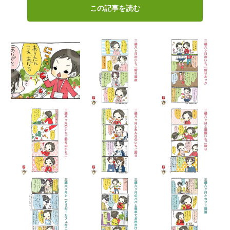
この記事を読む