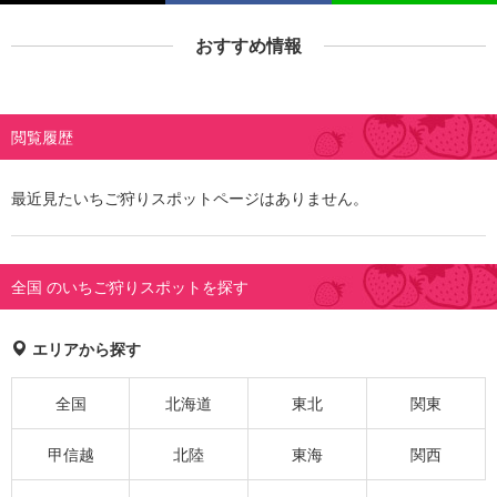
おすすめ情報
閲覧履歴
最近見たいちご狩りスポットページはありません。
全国 のいちご狩りスポットを探す
エリアから探す
全国
北海道
東北
関東
甲信越
北陸
東海
関西