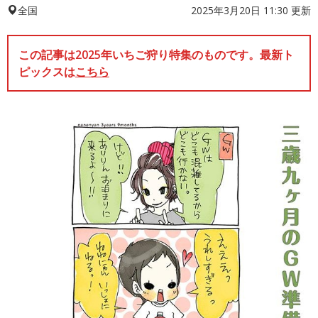
2025年3月20日 11:30 更新
全国
この記事は2025年いちご狩り特集のものです。最新ト
ピックスは
こちら