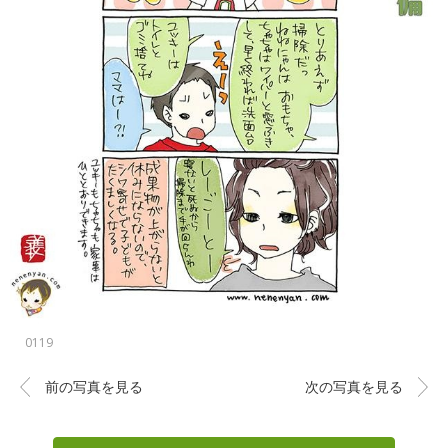
0119
前の写真を見る
次の写真を見る