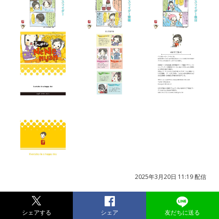
2025年3月20日 11:19 配信
シェアする
シェア
友だちに送る