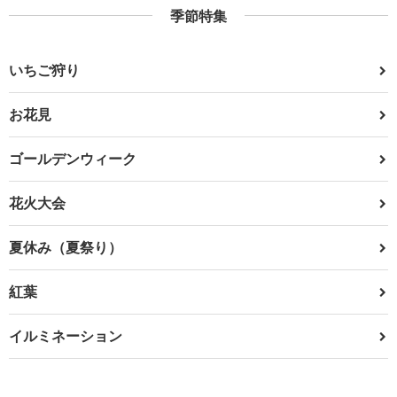
季節特集
いちご狩り
お花見
ゴールデンウィーク
花火大会
夏休み（夏祭り）
紅葉
イルミネーション