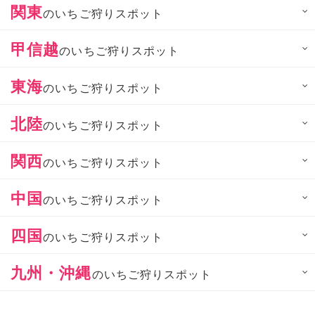
関東
のいちご狩りスポット
甲信越
のいちご狩りスポット
東海
のいちご狩りスポット
北陸
のいちご狩りスポット
関西
のいちご狩りスポット
中国
のいちご狩りスポット
四国
のいちご狩りスポット
九州・沖縄
のいちご狩りスポット