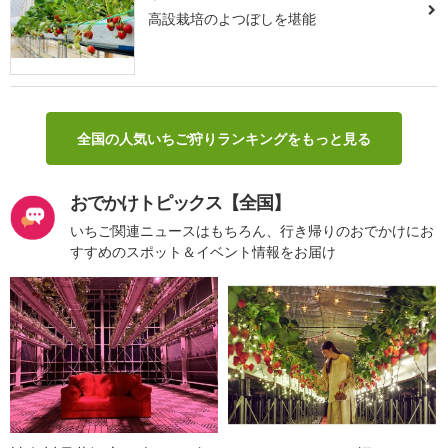
高設栽培のよつぼしを堪能
全国の人気いちご狩りランキングをもっと見る
おでかけトピックス【全国】
いちご関連ニュースはもちろん、行き帰りのおでかけにお
すすめのスポット＆イベント情報をお届け