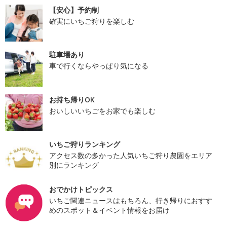
【安心】予約制
確実にいちご狩りを楽しむ
駐車場あり
車で行くならやっぱり気になる
お持ち帰りOK
おいしいいちごをお家でも楽しむ
いちご狩りランキング
アクセス数の多かった人気いちご狩り農園をエリア
別にランキング
おでかけトピックス
いちご関連ニュースはもちろん、行き帰りにおすす
めのスポット＆イベント情報をお届け