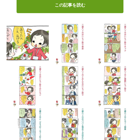
この記事を読む