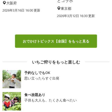
とコラボ
大阪府
東京都
2026年3月16日 16:00 更新
2026年3月12日 16:30 更新
おでかけトピックス【全国】をもっと見る
いちご狩りをもっと楽しむ
予約なしでもOK
思い立ったらすぐ出発
食べ放題あり
子供も大人も、たくさん食べたい