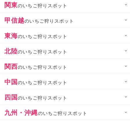
関東
のいちご狩りスポット
甲信越
のいちご狩りスポット
東海
のいちご狩りスポット
北陸
のいちご狩りスポット
関西
のいちご狩りスポット
中国
のいちご狩りスポット
四国
のいちご狩りスポット
九州・沖縄
のいちご狩りスポット