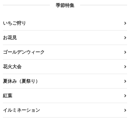
季節特集
いちご狩り
お花見
ゴールデンウィーク
花火大会
夏休み（夏祭り）
紅葉
イルミネーション