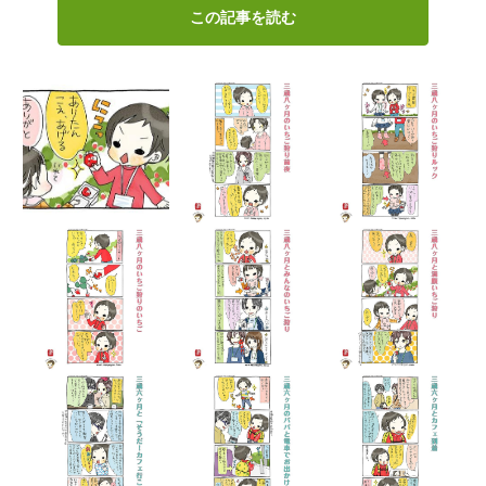
この記事を読む