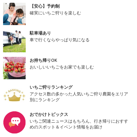
【安心】予約制
確実にいちご狩りを楽しむ
駐車場あり
車で行くならやっぱり気になる
お持ち帰りOK
おいしいいちごをお家でも楽しむ
いちご狩りランキング
アクセス数の多かった人気いちご狩り農園をエリア
別にランキング
おでかけトピックス
いちご関連ニュースはもちろん、行き帰りにおすす
めのスポット＆イベント情報をお届け