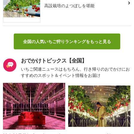
高設栽培のよつぼしを堪能
全国の人気いちご狩りランキングをもっと見る
おでかけトピックス【全国】
いちご関連ニュースはもちろん、行き帰りのおでかけにお
すすめのスポット＆イベント情報をお届け