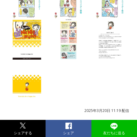
2025年3月20日 11:19 配信
シェアする
シェア
友だちに送る