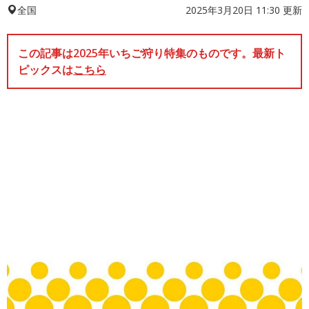
2025年3月20日 11:30 更新
全国
この記事は2025年いちご狩り特集のものです。最新ト
ピックスは
こちら