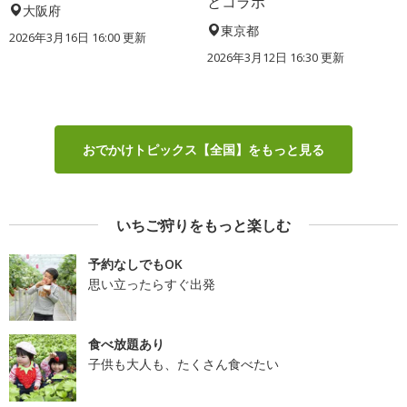
とコラボ
大阪府
東京都
2026年3月16日 16:00 更新
2026年3月12日 16:30 更新
おでかけトピックス【全国】をもっと見る
いちご狩りをもっと楽しむ
予約なしでもOK
思い立ったらすぐ出発
食べ放題あり
子供も大人も、たくさん食べたい