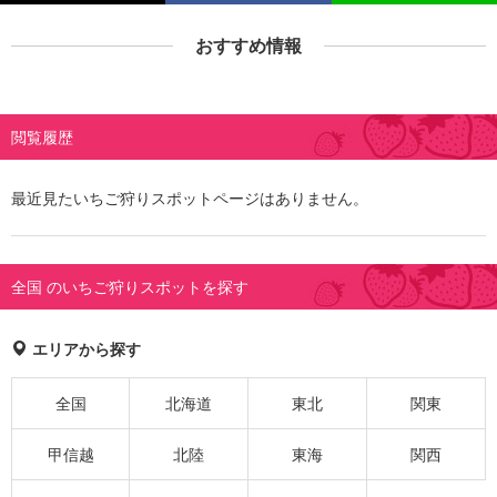
おすすめ情報
閲覧履歴
最近見たいちご狩りスポットページはありません。
全国 のいちご狩りスポットを探す
エリアから探す
全国
北海道
東北
関東
甲信越
北陸
東海
関西