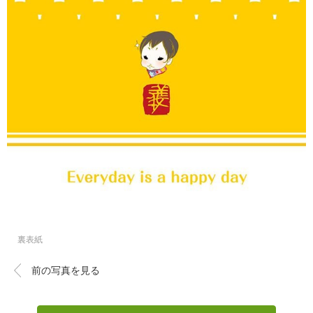
裏表紙
前の写真を見る