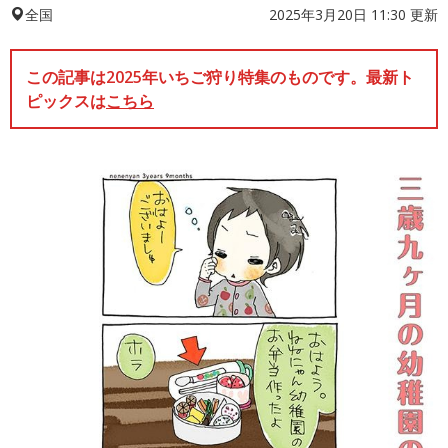
2025年3月20日 11:30 更新
全国
この記事は2025年いちご狩り特集のものです。最新ト
ピックスは
こちら