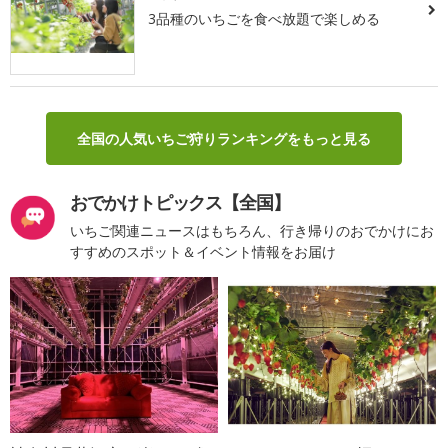
3品種のいちごを食べ放題で楽しめる
全国の人気いちご狩りランキングをもっと見る
おでかけトピックス【全国】
いちご関連ニュースはもちろん、行き帰りのおでかけにお
すすめのスポット＆イベント情報をお届け