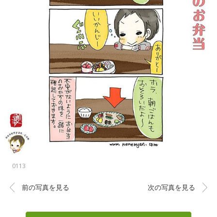
0113
前の写真を見る
次の写真を見る