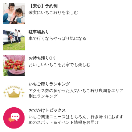
【安心】予約制
確実にいちご狩りを楽しむ
駐車場あり
車で行くならやっぱり気になる
お持ち帰りOK
おいしいいちごをお家でも楽しむ
いちご狩りランキング
アクセス数の多かった人気いちご狩り農園をエリア
別にランキング
おでかけトピックス
いちご関連ニュースはもちろん、行き帰りにおすす
めのスポット＆イベント情報をお届け