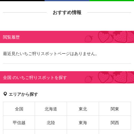
おすすめ情報
閲覧履歴
最近見たいちご狩りスポットページはありません。
全国 のいちご狩りスポットを探す
エリアから探す
全国
北海道
東北
関東
甲信越
北陸
東海
関西