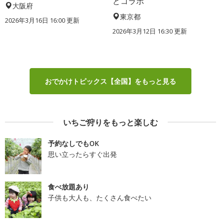
とコラボ
大阪府
東京都
2026年3月16日 16:00 更新
2026年3月12日 16:30 更新
おでかけトピックス【全国】をもっと見る
いちご狩りをもっと楽しむ
予約なしでもOK
思い立ったらすぐ出発
食べ放題あり
子供も大人も、たくさん食べたい