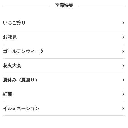
季節特集
いちご狩り
お花見
ゴールデンウィーク
花火大会
夏休み（夏祭り）
紅葉
イルミネーション