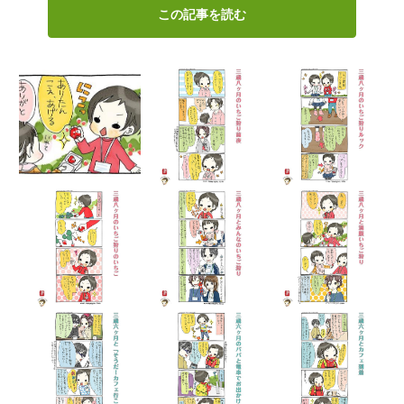
この記事を読む