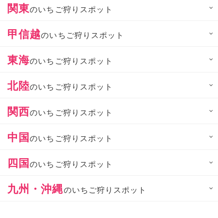
関東
のいちご狩りスポット
甲信越
のいちご狩りスポット
東海
のいちご狩りスポット
北陸
のいちご狩りスポット
関西
のいちご狩りスポット
中国
のいちご狩りスポット
四国
のいちご狩りスポット
九州・沖縄
のいちご狩りスポット