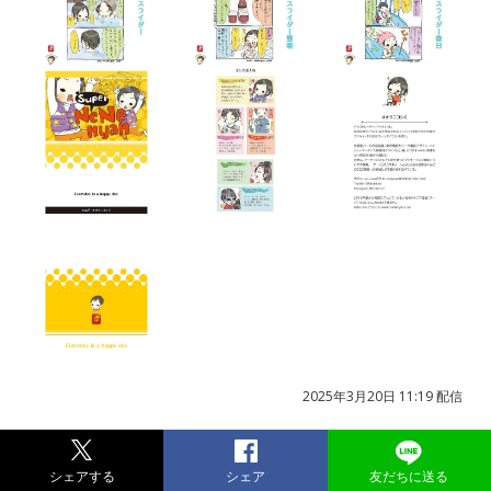
2025年3月20日 11:19 配信
シェアする
シェア
友だちに送る