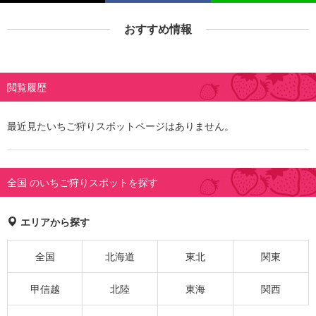
おすすめ情報
閲覧履歴
最近見たいちご狩りスポットページはありません。
全国 のいちご狩りスポットを探す
エリアから探す
全国
北海道
東北
関東
甲信越
北陸
東海
関西