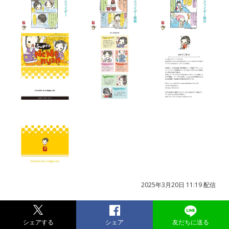
2025年3月20日 11:19 配信
シェアする
シェア
友だちに送る