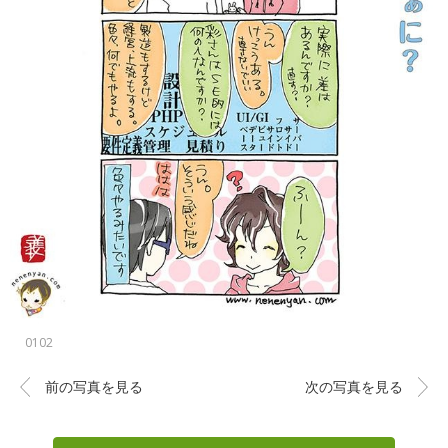
0102
前の写真を見る
次の写真を見る