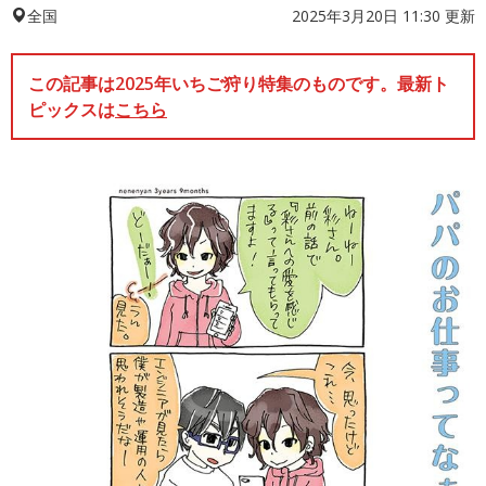
2025年3月20日 11:30 更新
全国
この記事は2025年いちご狩り特集のものです。最新ト
ピックスは
こちら