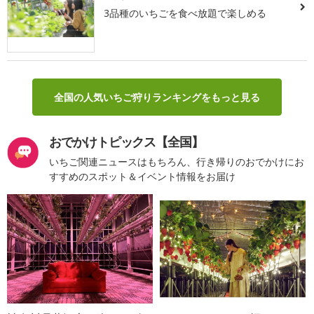
3品種のいちごを食べ放題で楽しめる
全国の人気いちご狩りランキングをもっと見る
おでかけトピックス【全国】
いちご関連ニュースはもちろん、行き帰りのおでかけにお
すすめのスポット＆イベント情報をお届け