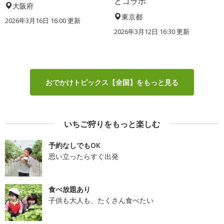
とコラボ
大阪府
東京都
2026年3月16日 16:00 更新
2026年3月12日 16:30 更新
おでかけトピックス【全国】をもっと見る
いちご狩りをもっと楽しむ
予約なしでもOK
思い立ったらすぐ出発
食べ放題あり
子供も大人も、たくさん食べたい