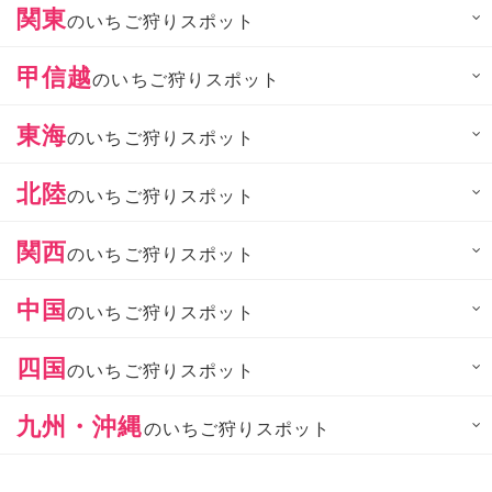
関東
のいちご狩りスポット
甲信越
のいちご狩りスポット
東海
のいちご狩りスポット
北陸
のいちご狩りスポット
関西
のいちご狩りスポット
中国
のいちご狩りスポット
四国
のいちご狩りスポット
九州・沖縄
のいちご狩りスポット