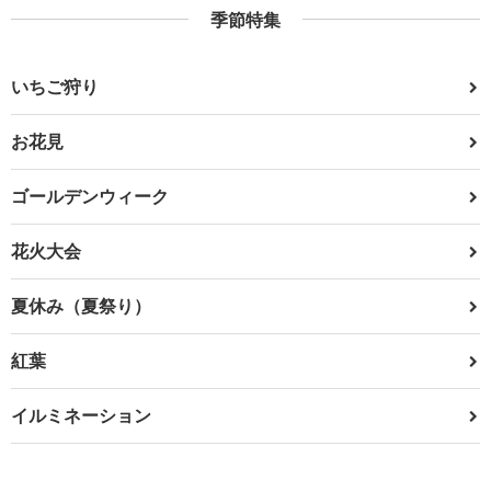
季節特集
いちご狩り
お花見
ゴールデンウィーク
花火大会
夏休み（夏祭り）
紅葉
イルミネーション