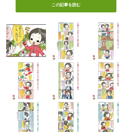
この記事を読む