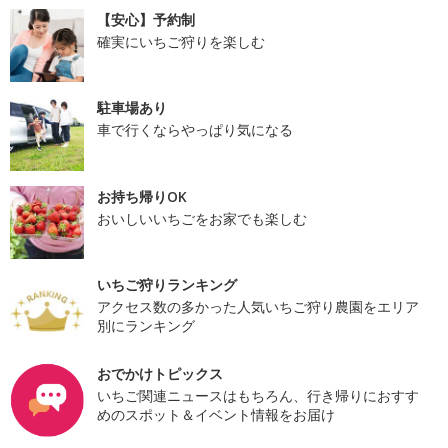
【安心】予約制
確実にいちご狩りを楽しむ
駐車場あり
車で行くならやっぱり気になる
お持ち帰りOK
おいしいいちごをお家でも楽しむ
いちご狩りランキング
アクセス数の多かった人気いちご狩り農園をエリア
別にランキング
おでかけトピックス
いちご関連ニュースはもちろん、行き帰りにおすす
めのスポット＆イベント情報をお届け