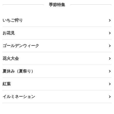
季節特集
いちご狩り
お花見
ゴールデンウィーク
花火大会
夏休み（夏祭り）
紅葉
イルミネーション