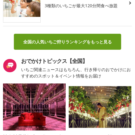
3種類のいちごが最大120分間食べ放題
全国の人気いちご狩りランキングをもっと見る
おでかけトピックス【全国】
いちご関連ニュースはもちろん、行き帰りのおでかけにお
すすめのスポット＆イベント情報をお届け