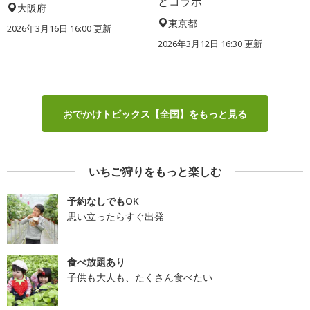
とコラボ
大阪府
東京都
2026年3月16日 16:00 更新
2026年3月12日 16:30 更新
おでかけトピックス【全国】をもっと見る
いちご狩りをもっと楽しむ
予約なしでもOK
思い立ったらすぐ出発
食べ放題あり
子供も大人も、たくさん食べたい