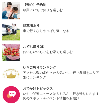
【安心】予約制
確実にいちご狩りを楽しむ
駐車場あり
車で行くならやっぱり気になる
お持ち帰りOK
おいしいいちごをお家でも楽しむ
いちご狩りランキング
アクセス数の多かった人気いちご狩り農園をエリア
別にランキング
おでかけトピックス
いちご関連ニュースはもちろん、行き帰りにおすす
めのスポット＆イベント情報をお届け