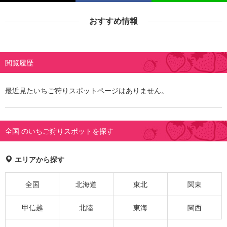
おすすめ情報
閲覧履歴
最近見たいちご狩りスポットページはありません。
全国 のいちご狩りスポットを探す
エリアから探す
全国
北海道
東北
関東
甲信越
北陸
東海
関西