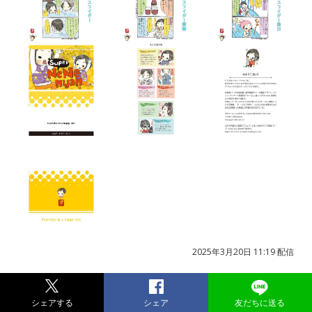
2025年3月20日 11:19 配信
シェアする
シェア
友だちに送る