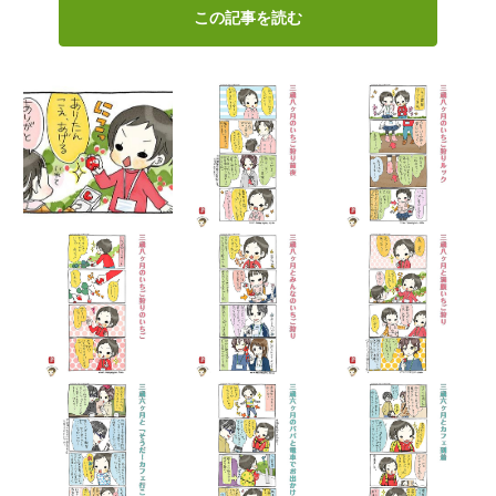
この記事を読む