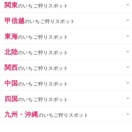
関東
のいちご狩りスポット
甲信越
のいちご狩りスポット
東海
のいちご狩りスポット
北陸
のいちご狩りスポット
関西
のいちご狩りスポット
中国
のいちご狩りスポット
四国
のいちご狩りスポット
九州・沖縄
のいちご狩りスポット