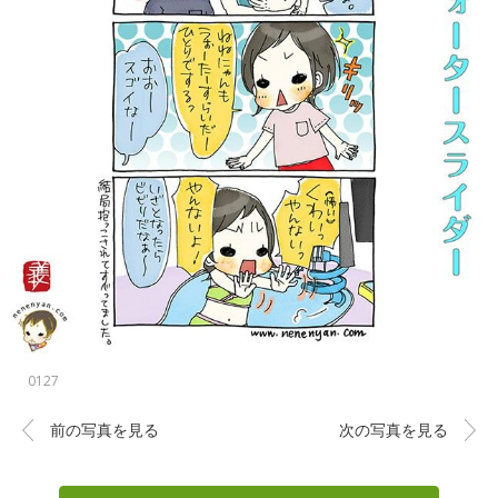
0127
前の写真を見る
次の写真を見る