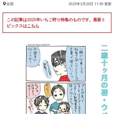
2025年3月20日 11:30 更新
全国
この記事は2025年いちご狩り特集のものです。最新ト
ピックスは
こちら