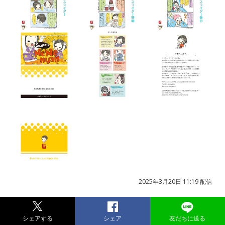
2025年3月20日 11:19 配信
シェアする
シェア
友だちに送る