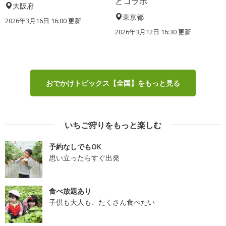
とコラボ
大阪府
東京都
2026年3月16日 16:00 更新
2026年3月12日 16:30 更新
おでかけトピックス【全国】をもっと見る
いちご狩りをもっと楽しむ
予約なしでもOK
思い立ったらすぐ出発
食べ放題あり
子供も大人も、たくさん食べたい