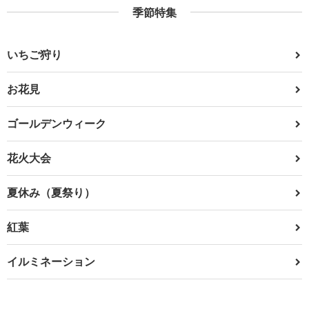
季節特集
いちご狩り
お花見
ゴールデンウィーク
花火大会
夏休み（夏祭り）
紅葉
イルミネーション