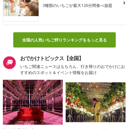
3種類のいちごが最大120分間食べ放題
全国の人気いちご狩りランキングをもっと見る
おでかけトピックス【全国】
いちご関連ニュースはもちろん、行き帰りのおでかけにお
すすめのスポット＆イベント情報をお届け