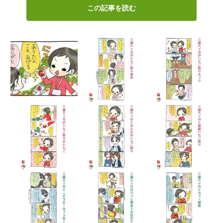
この記事を読む