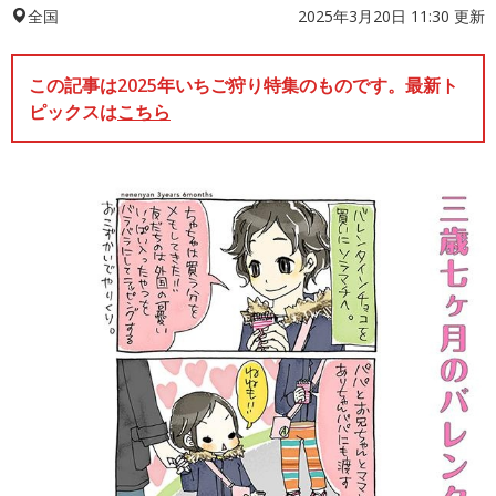
2025年3月20日 11:30 更新
全国
この記事は2025年いちご狩り特集のものです。最新ト
ピックスは
こちら