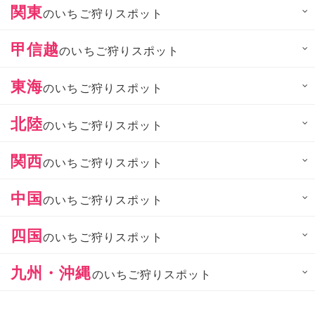
関東
のいちご狩りスポット
甲信越
のいちご狩りスポット
東海
のいちご狩りスポット
北陸
のいちご狩りスポット
関西
のいちご狩りスポット
中国
のいちご狩りスポット
四国
のいちご狩りスポット
九州・沖縄
のいちご狩りスポット