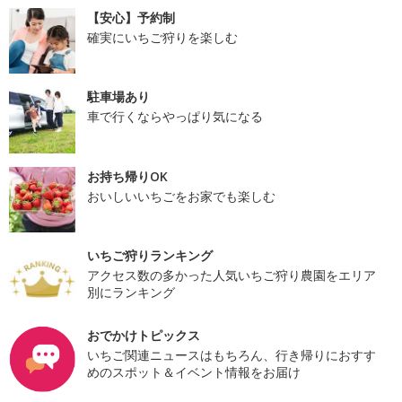
【安心】予約制
確実にいちご狩りを楽しむ
駐車場あり
車で行くならやっぱり気になる
お持ち帰りOK
おいしいいちごをお家でも楽しむ
いちご狩りランキング
アクセス数の多かった人気いちご狩り農園をエリア
別にランキング
おでかけトピックス
いちご関連ニュースはもちろん、行き帰りにおすす
めのスポット＆イベント情報をお届け