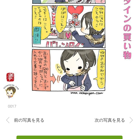
0017
前の写真を見る
次の写真を見る