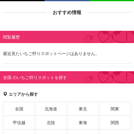
おすすめ情報
閲覧履歴
最近見たいちご狩りスポットページはありません。
全国 のいちご狩りスポットを探す
エリアから探す
全国
北海道
東北
関東
甲信越
北陸
東海
関西