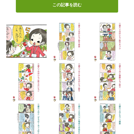
この記事を読む