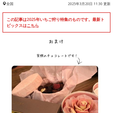
2025年3月20日 11:30 更新
全国
この記事は2025年いちご狩り特集のものです。最新ト
ピックスは
こちら