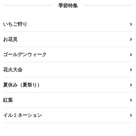
季節特集
いちご狩り
お花見
ゴールデンウィーク
花火大会
夏休み（夏祭り）
紅葉
イルミネーション