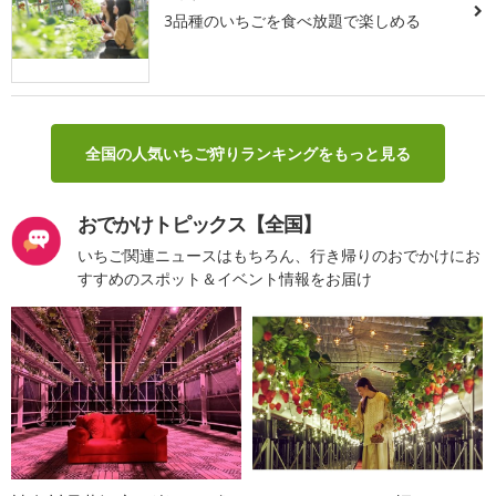
3品種のいちごを食べ放題で楽しめる
全国の人気いちご狩りランキングをもっと見る
おでかけトピックス【全国】
いちご関連ニュースはもちろん、行き帰りのおでかけにお
すすめのスポット＆イベント情報をお届け