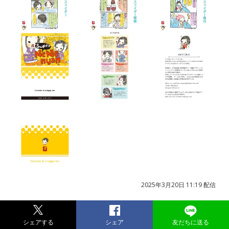
2025年3月20日 11:19 配信
シェアする
シェア
友だちに送る