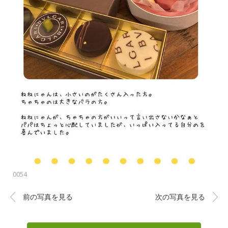
0054
前の写真を見る
次の写真を見る