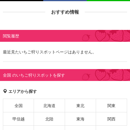
おすすめ情報
閲覧履歴
最近見たいちご狩りスポットページはありません。
全国 のいちご狩りスポットを探す
エリアから探す
全国
北海道
東北
関東
甲信越
北陸
東海
関西