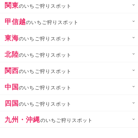
関東
のいちご狩りスポット
甲信越
のいちご狩りスポット
東海
のいちご狩りスポット
北陸
のいちご狩りスポット
関西
のいちご狩りスポット
中国
のいちご狩りスポット
四国
のいちご狩りスポット
九州・沖縄
のいちご狩りスポット