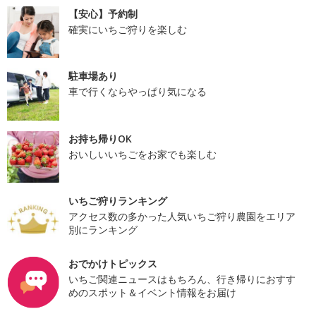
【安心】予約制
確実にいちご狩りを楽しむ
駐車場あり
車で行くならやっぱり気になる
お持ち帰りOK
おいしいいちごをお家でも楽しむ
いちご狩りランキング
アクセス数の多かった人気いちご狩り農園をエリア
別にランキング
おでかけトピックス
いちご関連ニュースはもちろん、行き帰りにおすす
めのスポット＆イベント情報をお届け