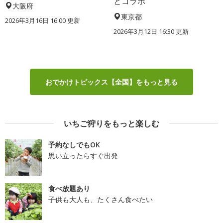
とコラボ
大阪府
東京都
2026年3月16日 16:00 更新
2026年3月12日 16:30 更新
おでかけトピックス【全国】をもっと見る
いちご狩りをもっと楽しむ
予約なしでもOK
思い立ったらすぐ出発
食べ放題あり
子供も大人も、たくさん食べたい