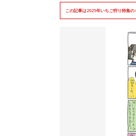
この記事は2025年いちご狩り特集