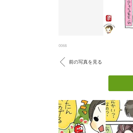
0068
前の写真を見る