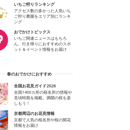
いちご狩りランキング
アクセス数の多かった人気いち
ご狩り農園をエリア別にランキ
ング
おでかけトピックス
いちご関連ニュースはもちろ
ん、行き帰りにおすすめのスポ
ット＆イベント情報をお届け
春のおでかけにおすすめ
全国お花見ガイド2026
全国1400カ所の桜名所の情報や
見頃時期を掲載。満開の桜を楽
しもう！
京都周辺のお花見情報
京都で人気の桜名所や桜の開花
情報をお届け