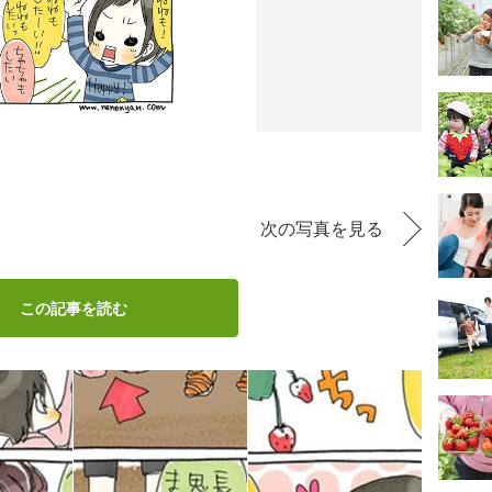
次の写真を見る
この記事を読む