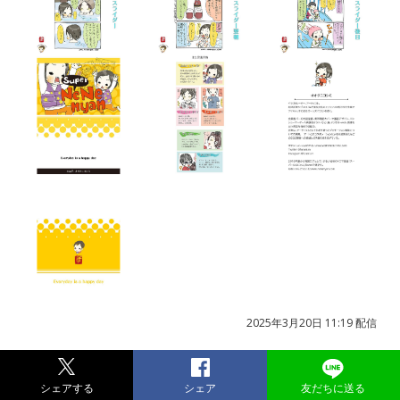
2025年3月20日 11:19 配信
シェアする
シェア
友だちに送る