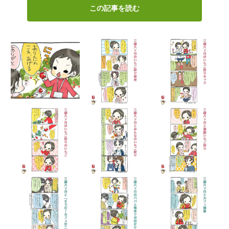
この記事を読む