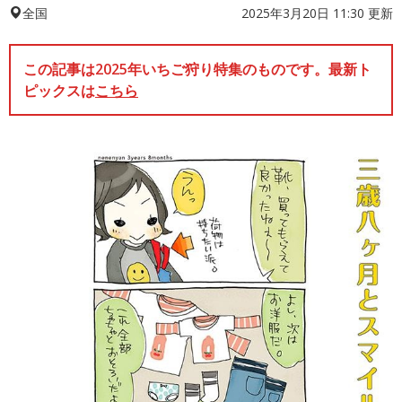
2025年3月20日 11:30 更新
全国
この記事は2025年いちご狩り特集のものです。最新ト
ピックスは
こちら