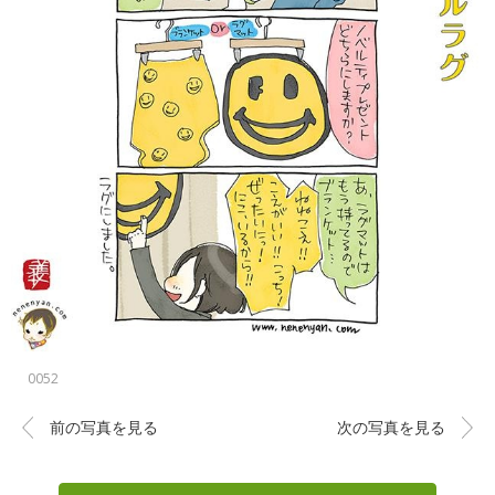
0052
前の写真を見る
次の写真を見る