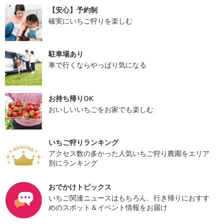
【安心】予約制
確実にいちご狩りを楽しむ
駐車場あり
車で行くならやっぱり気になる
お持ち帰りOK
おいしいいちごをお家でも楽しむ
いちご狩りランキング
アクセス数の多かった人気いちご狩り農園をエリア
別にランキング
おでかけトピックス
いちご関連ニュースはもちろん、行き帰りにおすす
めのスポット＆イベント情報をお届け