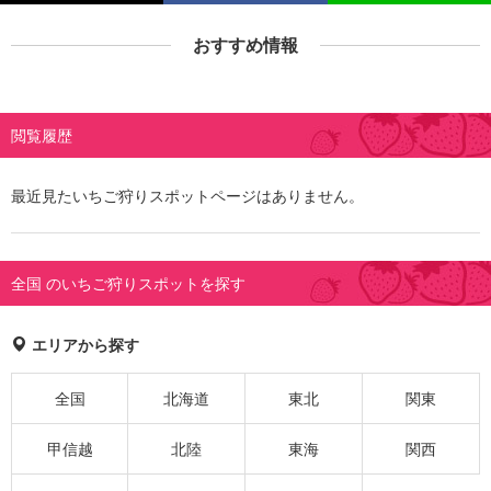
おすすめ情報
閲覧履歴
最近見たいちご狩りスポットページはありません。
全国 のいちご狩りスポットを探す
エリアから探す
全国
北海道
東北
関東
甲信越
北陸
東海
関西