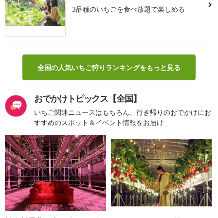
3品種のいちごを食べ放題で楽しめる
全国の人気いちご狩りランキングをもっと見る
おでかけトピックス【全国】
いちご関連ニュースはもちろん、行き帰りのおでかけにお
すすめのスポット＆イベント情報をお届け