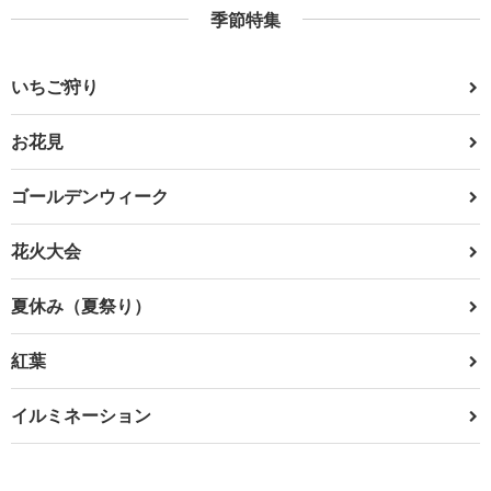
季節特集
いちご狩り
お花見
ゴールデンウィーク
花火大会
夏休み（夏祭り）
紅葉
イルミネーション