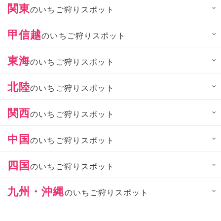
関東
のいちご狩りスポット
甲信越
のいちご狩りスポット
東海
のいちご狩りスポット
北陸
のいちご狩りスポット
関西
のいちご狩りスポット
中国
のいちご狩りスポット
四国
のいちご狩りスポット
九州・沖縄
のいちご狩りスポット