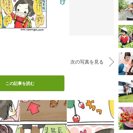
次の写真を見る
この記事を読む