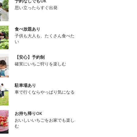
予約なしでもOK
思い立ったらすぐ出発
食べ放題あり
子供も大人も、たくさん食べた
い
【安心】予約制
確実にいちご狩りを楽しむ
駐車場あり
車で行くならやっぱり気になる
お持ち帰りOK
おいしいいちごをお家でも楽し
む