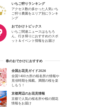
いちご狩りランキング
アクセス数の多かった人気いち
ご狩り農園をエリア別にランキ
ング
おでかけトピックス
いちご関連ニュースはもちろ
ん、行き帰りにおすすめのスポ
ット＆イベント情報をお届け
春のおでかけにおすすめ
全国お花見ガイド2026
全国1400カ所の桜名所の情報や
見頃時期を掲載。満開の桜を楽
しもう！
京都周辺のお花見情報
京都で人気の桜名所や桜の開花
情報をお届け