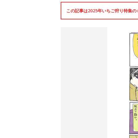
この記事は2025年いちご狩り特集