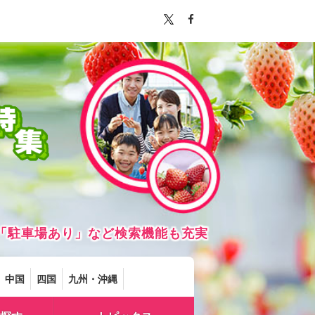
「駐車場あり」など検索機能も充実
中国
四国
九州・沖縄