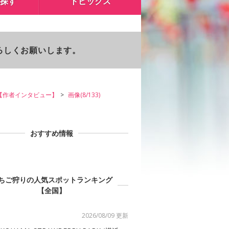
探す
トピックス
よろしくお願いします。
【作者インタビュー】
画像(8/133)
おすすめ情報
ちご狩りの人気スポットランキング
【全国】
2026/08/09 更新