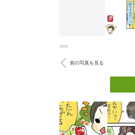
0004
前の写真を見る